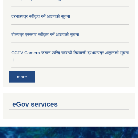
दरभाउपत्र स्वीकृत गर्ने आशयको सूचना ।
बोलपत्र प्रस्ताव स्वीकृत गर्ने आशयको सुचना
CCTV Camera जडान खरिद सम्बन्धी शिलबन्दी दरभाउपत्र आह्वानको सूचना
।
more
eGov services