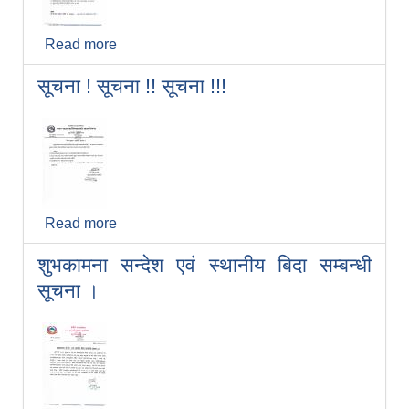
Read more
about राष्ट्रिष्य परिचयपत्र विवरण संकलन सम्बन्धी
संशोधित सूचना ।
सूचना ! सूचना !! सूचना !!!
Read more
about सूचना ! सूचना !! सूचना !!!
शुभकामना सन्देश एवं स्थानीय बिदा सम्बन्धी
सूचना ।