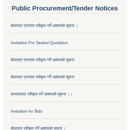
Public Procurement/Tender Notices
बोलपत्र प्रस्ताव स्वीकृत गर्ने आशयको सूचना ।
Invitation For Sealed Quotation
बोलपत्र प्रस्ताव स्वीकृत गर्ने आशयको सूचना
बोलपत्र प्रस्ताव स्वीकृत गर्ने आशयको सूचना
दरभाउपत्र स्वीकृत गर्ने आशयको सूचना ।।
Invitation for Bids
बोलपत्र स्वीकृत गर्ने आशयको सूचना ।