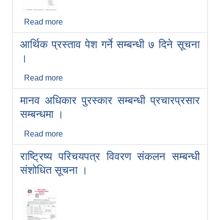
Read more
about शुभकामना सन्देश एवं स्थानीय बिदा सम्बन्धी
सूचना ।।
आर्थिक प्रस्ताव पेश गर्ने सम्बन्धी ७ दिने सूचना
।
Read more
about आर्थिक प्रस्ताव पेश गर्ने सम्बन्धी ७ दिने
सूचना ।
मानव अधिकार पुरस्कार सम्बन्धी प्रचारप्रसार
सम्बन्धमा ।
Read more
about मानव अधिकार पुरस्कार सम्बन्धी
प्रचारप्रसार सम्बन्धमा ।
राष्ट्रिष्य परिचयपत्र विवरण संकलन सम्बन्धी
संशोधित सूचना ।