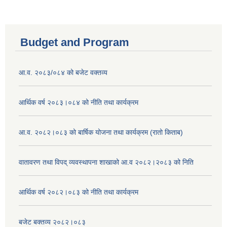
Budget and Program
आ.व. २०८३/०८४ को बजेट वक्तव्य
आर्थिक वर्ष २०८३।०८४ को नीति तथा कार्यक्रम
आ.व. २०८२।०८३ को बार्षिक योजना तथा कार्यक्रम (रातो किताब)
वातावरण तथा विपद् व्यवस्थापना शाखाको आ.व २०८२।२०८३ को निति
आर्थिक वर्ष २०८२।०८३ को नीति तथा कार्यक्रम
बजेट बक्तव्य २०८२।०८३