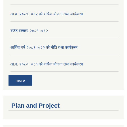
आ.व. २०८१।०८२ को बार्षिक योजना तथा कार्यक्रम
बजेट वक्तव्य २०८१।०८२
आर्थिक वर्ष २०८१।०८२ को नीति तथा कार्यक्रम
आ.व. २०८०।०८१ को बार्षिक योजना तथा कार्यक्रम
more
Plan and Project