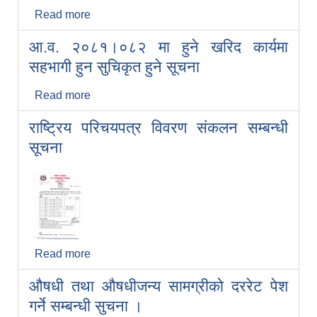
Read more
about शुभकामना सन्देश एवं स्थानीय बिदा सम्बन्धी
सूचना ।
आ.व. २०८१।०८२ मा हुने खरिद कार्यमा
सहभागी हुन सुचिकृत हुने सूचना
Read more
about आ.व. २०८१।०८२ मा हुने खरिद कार्यमा
सहभागी हुन सुचिकृत हुने सूचना
राष्ट्रिय परिचयपत्र विवरण संकलन सम्बन्धी
सूचना
Read more
about राष्ट्रिय परिचयपत्र विवरण संकलन सम्बन्धी
सूचना
औषधी तथा औषधीजन्य सामग्रीको दररेट पेश
गर्ने सम्बन्धी सुचना ।