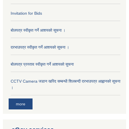
Invitation for Bids
बोलपत्र स्वीकृत गर्ने आशयको सूचना ।
दरभाउपत्र स्वीकृत गर्ने आशयको सूचना ।
बोलपत्र प्रस्ताव स्वीकृत गर्ने आशयको सुचना
CCTV Camera जडान खरिद सम्बन्धी शिलबन्दी दरभाउपत्र आह्वानको सूचना
।
more