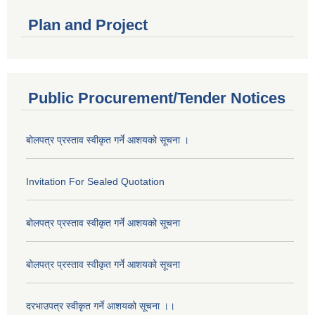
Plan and Project
Public Procurement/Tender Notices
बोलपत्र प्रस्ताव स्वीकृत गर्ने आशयको सूचना ।
Invitation For Sealed Quotation
बोलपत्र प्रस्ताव स्वीकृत गर्ने आशयको सूचना
बोलपत्र प्रस्ताव स्वीकृत गर्ने आशयको सूचना
दरभाउपत्र स्वीकृत गर्ने आशयको सूचना ।।