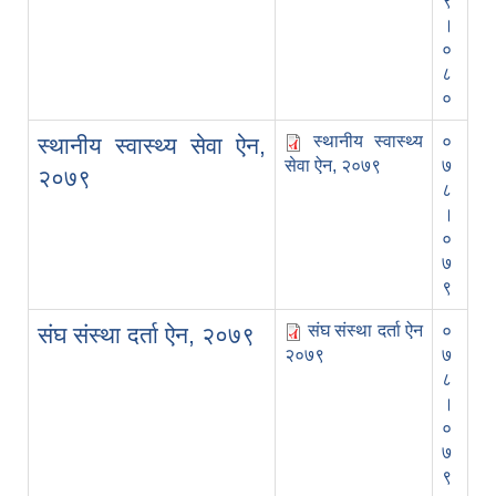
९
।
०
८
०
स्थानीय स्वास्थ्य
०
स्थानीय स्वास्थ्य सेवा ऐन,
सेवा ऐन, २०७९
७
२०७९
८
।
०
७
९
संघ संस्था दर्ता ऐन
०
संघ संस्था दर्ता ऐन, २०७९
२०७९
७
८
।
०
७
९