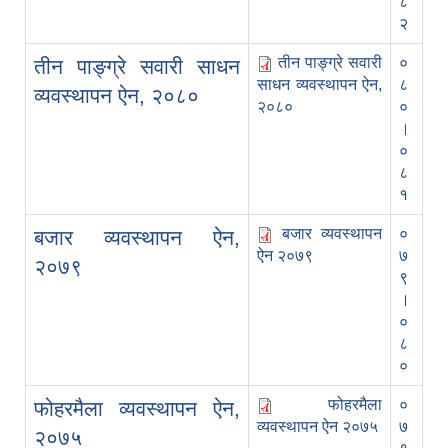
८
२
तीन पाङ्ग्रे सवारी
०
तीन पाङ्ग्रे सवारी साधन
साधन व्यवस्थापन ऐन,
८
व्यवस्थापन ऐन, २०८०
२०८०
०
।
०
८
१
बजार व्यवस्थापन
०
बजार व्यवस्थापन ऐन,
ऐन २०७९
७
२०७९
९
।
०
८
०
फोहरमैला
०
फोहरमैला व्यवस्थापन ऐन,
व्यवस्थापन ऐन २०७५
७
२०७५