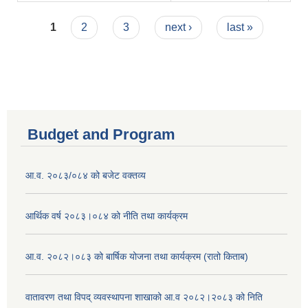
Pages
1
2
3
next ›
last »
Budget and Program
आ.व. २०८३/०८४ को बजेट वक्तव्य
आर्थिक वर्ष २०८३।०८४ को नीति तथा कार्यक्रम
आ.व. २०८२।०८३ को बार्षिक योजना तथा कार्यक्रम (रातो किताब)
वातावरण तथा विपद् व्यवस्थापना शाखाको आ.व २०८२।२०८३ को निति