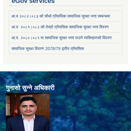
eGov services
आ.व.२०८२।०८३ को चौथो त्रैमासिक सामाजिक सुरक्षा भत्ता सम्बन्धमा
आ.व. २०८१।०८२ को तेस्रो त्रैमासिक सामाजिक सुरक्षा भत्ता विवरण
आ.व. २०८०।०८१ मा सामाजिक सुरक्षा भत्ता पाउने व्यक्तिहरुको विवरण
सामाजिक सुरक्षा विवरण 2078/79 द्वतीय त्रैमासिक
गुनासो सुन्ने अधिकारी