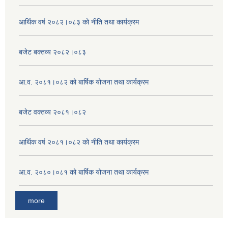
आर्थिक वर्ष २०८२।०८३ को नीति तथा कार्यक्रम
बजेट बक्तव्य २०८२।०८३
आ.व. २०८१।०८२ को बार्षिक योजना तथा कार्यक्रम
बजेट वक्तव्य २०८१।०८२
आर्थिक वर्ष २०८१।०८२ को नीति तथा कार्यक्रम
आ.व. २०८०।०८१ को बार्षिक योजना तथा कार्यक्रम
more