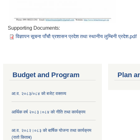
Supporting Documents:
विज्ञापन सूचना पाँचौ प्रशासन प्रदेश तथा स्थानीय लुम्बिनी प्रदेश.pdf
Budget and Program
Plan a
आ.व. २०८३/०८४ को बजेट वक्तव्य
आर्थिक वर्ष २०८३।०८४ को नीति तथा कार्यक्रम
आ.व. २०८२।०८३ को बार्षिक योजना तथा कार्यक्रम
(रातो किताब)