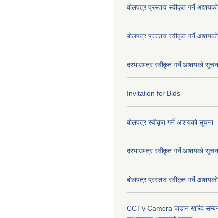
बोलपत्र प्रस्ताव स्वीकृत गर्ने आशयक
बोलपत्र प्रस्ताव स्वीकृत गर्ने आशयक
दरभाउपत्र स्वीकृत गर्ने आशयको सूच
Invitation for Bids
बोलपत्र स्वीकृत गर्ने आशयको सूचना 
दरभाउपत्र स्वीकृत गर्ने आशयको सूचन
बोलपत्र प्रस्ताव स्वीकृत गर्ने आशयक
CCTV Camera जडान खरिद सम्बन्धी