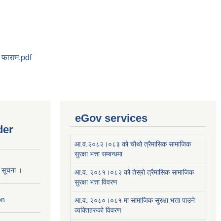
 फाराम.pdf
eGov services
der
आ.व.२०८२।०८३ को चौथो त्रैमासिक सामाजिक
सुरक्षा भत्ता सम्बन्धमा
ो सूचना ।
आ.व. २०८१।०८२ को तेस्रो त्रैमासिक सामाजिक
सुरक्षा भत्ता विवरण
on
आ.व. २०८०।०८१ मा सामाजिक सुरक्षा भत्ता पाउने
व्यक्तिहरुको विवरण