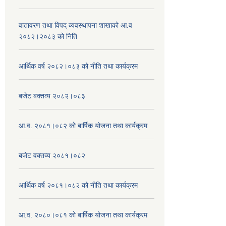
वातावरण तथा विपद् व्यवस्थापना शाखाको आ.व
२०८२।२०८३ को निति
आर्थिक वर्ष २०८२।०८३ को नीति तथा कार्यक्रम
बजेट बक्तव्य २०८२।०८३
आ.व. २०८१।०८२ को बार्षिक योजना तथा कार्यक्रम
बजेट वक्तव्य २०८१।०८२
आर्थिक वर्ष २०८१।०८२ को नीति तथा कार्यक्रम
आ.व. २०८०।०८१ को बार्षिक योजना तथा कार्यक्रम