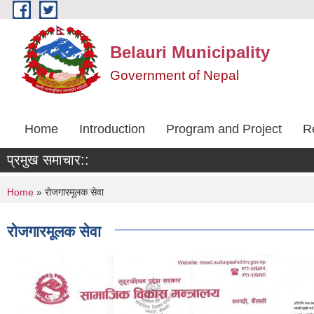
Skip to main content
Belauri Municipality
Government of Nepal
Home
Introduction
Program and Project
R
प्रमुख समाचार::
You are here
Home
» रोजगारमूलक सेवा
रोजगारमूलक सेवा