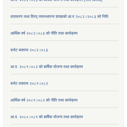
वातावरण तथा विपद् व्यवस्थापना शाखाको आ.व २०८२।२०८३ को निति
आर्थिक वर्ष २०८२।०८३ को नीति तथा कार्यक्रम
बजेट बक्तव्य २०८२।०८३
आ.व. २०८१।०८२ को बार्षिक योजना तथा कार्यक्रम
बजेट वक्तव्य २०८१।०८२
आर्थिक वर्ष २०८१।०८२ को नीति तथा कार्यक्रम
आ.व. २०८०।०८१ को बार्षिक योजना तथा कार्यक्रम