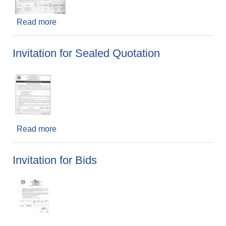
Read more
about Invitation for Bids
Invitation for Sealed Quotation
Read more
about Invitation for Sealed Quotation
Invitation for Bids