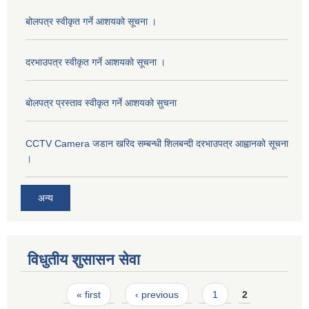
बोलपत्र स्वीकृत गर्ने आशयको सूचना ।
दरभाउपत्र स्वीकृत गर्ने आशयको सूचना ।
बोलपत्र प्रस्ताव स्वीकृत गर्ने आशयको सुचना
CCTV Camera जडान खरिद सम्बन्धी शिलबन्दी दरभाउपत्र आह्वानको सूचना
।
अन्य
विधुतीय शुसासन सेवा
Pages
« first
‹ previous
1
2