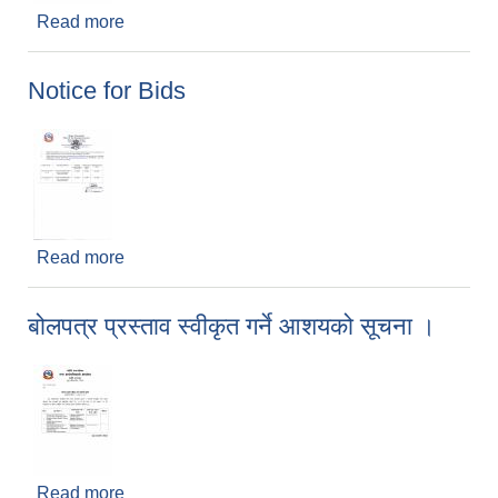
Read more
about Invitation for Bids
Notice for Bids
Read more
about Notice for Bids
बोलपत्र प्रस्ताव स्वीकृत गर्ने आशयको सूचना ।
Read more
about बोलपत्र प्रस्ताव स्वीकृत गर्ने आशयको सूचना ।