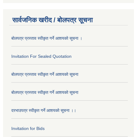
सार्वजनिक खरीद / बोलपत्र सूचना
बोलपत्र प्रस्ताव स्वीकृत गर्ने आशयको सूचना ।
Invitation For Sealed Quotation
बोलपत्र प्रस्ताव स्वीकृत गर्ने आशयको सूचना
बोलपत्र प्रस्ताव स्वीकृत गर्ने आशयको सूचना
दरभाउपत्र स्वीकृत गर्ने आशयको सूचना ।।
Invitation for Bids