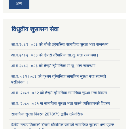
अन्य
विधुतीय शुसासन सेवा
आ.व.२०८२।०८३ को चौथो त्रैमासिक सामाजिक सुरक्षा भत्ता सम्बन्धमा
आ.व.२०८२।०८३ को दोस्रो त्रैमासिक सा.सु. भत्ता सम्बन्धमा।
आ.व.२०८२।०८३ को तेस्रो त्रैमासिक सा.सु. भत्ता सम्बन्धमा।
आ.व. ०८२।०८३ को प्रथम त्रैमासिक सामाजिम सुरक्षा भत्ता रकमको
प्रतिवेदन ।
आ.व. २०८१।०८२ को तेस्रो त्रैमासिक सामाजिक सुरक्षा भत्ता विवरण
आ.व. २०८०।०८१ मा सामाजिक सुरक्षा भत्ता पाउने व्यक्तिहरुको विवरण
सामाजिक सुरक्षा विवरण 2078/79 द्वतीय त्रैमासिक
बेलौरी नगरपालिकाको दोस्रो चौमासिक सम्मको सामाजिक सुरक्ष्या भत्ता प्राप्त