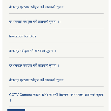
बोलपत्र प्रस्ताव स्वीकृत गर्ने आशयको सूचना
दरभाउपत्र स्वीकृत गर्ने आशयको सूचना ।।
Invitation for Bids
बोलपत्र स्वीकृत गर्ने आशयको सूचना ।
दरभाउपत्र स्वीकृत गर्ने आशयको सूचना ।
बोलपत्र प्रस्ताव स्वीकृत गर्ने आशयको सुचना
CCTV Camera जडान खरिद सम्बन्धी शिलबन्दी दरभाउपत्र आह्वानको सूचना
।