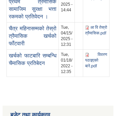
प्रथम त्रैमासिक
2025 -
सामाजिम सुरक्षा भत्ता
14:44
रकमको प्रतिवेदन ।
Tue,
आ वि तेस्रो
चैत्र महिनासम्मको तेस्रो
04/15/
त्रैमासिक.pdf
त्रैमासिक खर्चको
2025 -
फाँटवारी
12:31
Tue,
विवरण
खर्चको फाटबारि सम्बन्धि
01/18/
पठाइएको
चैमासिक प्रतिबेदन
2022 -
बारे.pdf
12:35
बजेट तथा कार्यक्रम