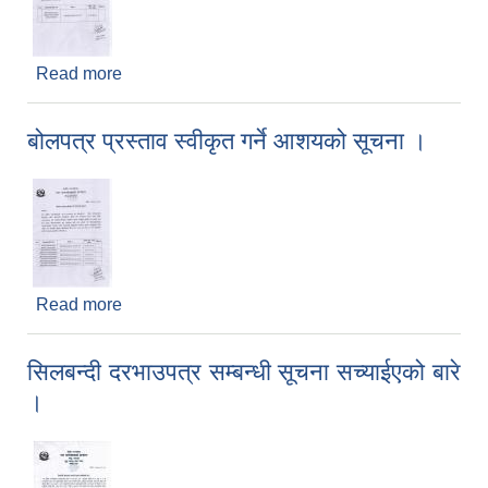
Read more
about शिलबन्दि दरभाउपत्र प्रस्ताव स्वीकृत गर्ने आशयको
सूचना ।
बोलपत्र प्रस्ताव स्वीकृत गर्ने आशयको सूचना ।
Read more
about बोलपत्र प्रस्ताव स्वीकृत गर्ने आशयको सूचना ।
सिलबन्दी दरभाउपत्र सम्बन्धी सूचना सच्याईएको बारे
।