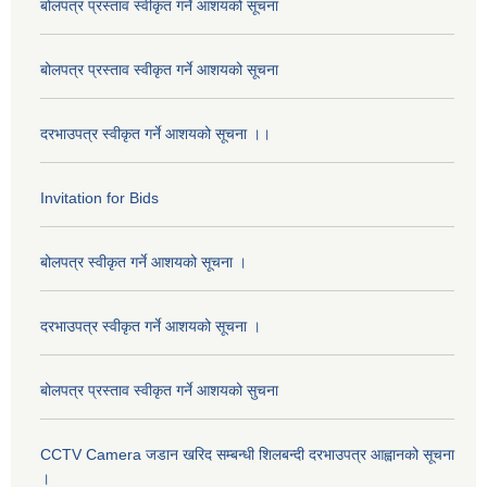
बोलपत्र प्रस्ताव स्वीकृत गर्ने आशयको सूचना
बोलपत्र प्रस्ताव स्वीकृत गर्ने आशयको सूचना
दरभाउपत्र स्वीकृत गर्ने आशयको सूचना ।।
Invitation for Bids
बोलपत्र स्वीकृत गर्ने आशयको सूचना ।
दरभाउपत्र स्वीकृत गर्ने आशयको सूचना ।
बोलपत्र प्रस्ताव स्वीकृत गर्ने आशयको सुचना
CCTV Camera जडान खरिद सम्बन्धी शिलबन्दी दरभाउपत्र आह्वानको सूचना
।