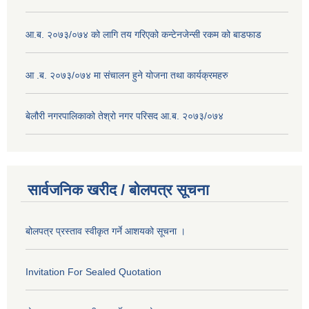
आ.ब. २०७३/०७४ को लागि तय गरिएको कन्टेनजेन्सी रकम को बाडफाड
आ .ब. २०७३/०७४ मा संचालन हुने योजना तथा कार्यक्रमहरु
बेलौरी नगरपालिकाको तेश्रो नगर परिसद आ.ब. २०७३/०७४
सार्वजनिक खरीद / बोलपत्र सूचना
बोलपत्र प्रस्ताव स्वीकृत गर्ने आशयको सूचना ।
Invitation For Sealed Quotation