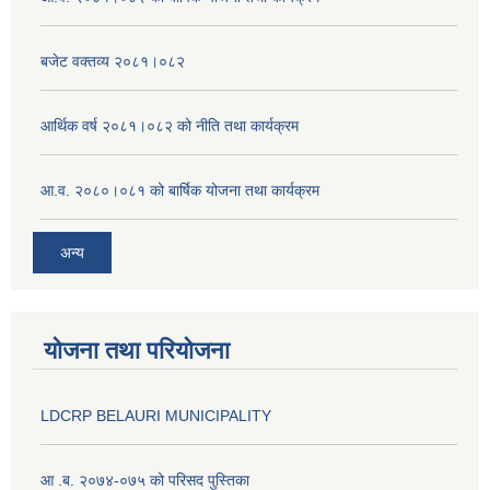
बजेट वक्तव्य २०८१।०८२
आर्थिक वर्ष २०८१।०८२ को नीति तथा कार्यक्रम
आ.व. २०८०।०८१ को बार्षिक योजना तथा कार्यक्रम
अन्य
योजना तथा परियोजना
LDCRP BELAURI MUNICIPALITY
आ .ब. २०७४-०७५ को परिसद पुस्तिका