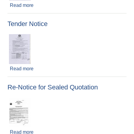
Read more
about शिलबन्दि दरभाउपत्र प्रस्ताव स्वीकृत गर्ने आशयको
सुचना
Tender Notice
Read more
about Tender Notice
Re-Notice for Sealed Quotation
Read more
about Re-Notice for Sealed Quotation