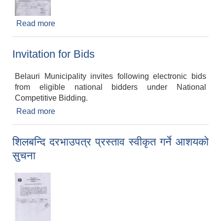
Read more
about सिलबन्दी दरभाउपत्र आव्हानको सुचना
Invitation for Bids
Belauri Municipality invites following electronic bids
from eligible national bidders under National
Competitive Bidding.
Read more
about Invitation for Bids
शिलबन्दि दरभाउपत्र प्रस्ताव स्वीकृत गर्ने आशयको
सुचना