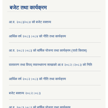
बजेट तथा कार्यक्रम
आ.व. २०८३/०८४ को बजेट वक्तव्य
आर्थिक वर्ष २०८३।०८४ को नीति तथा कार्यक्रम
आ.व. २०८२।०८३ को बार्षिक योजना तथा कार्यक्रम (रातो किताब)
वातावरण तथा विपद् व्यवस्थापना शाखाको आ.व २०८२।२०८३ को निति
आर्थिक वर्ष २०८२।०८३ को नीति तथा कार्यक्रम
बजेट बक्तव्य २०८२।०८३
आ.व. २०८१।०८२ को बार्षिक योजना तथा कार्यक्रम