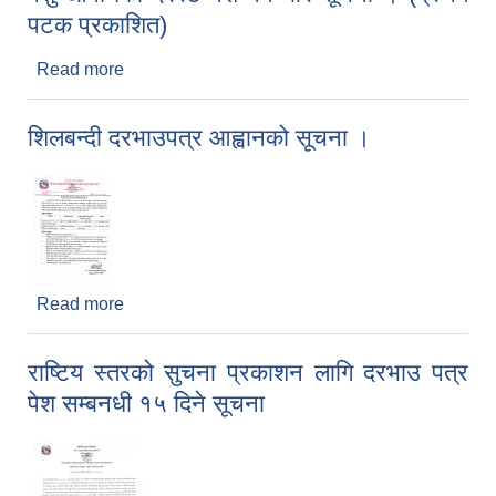
पटक प्रकाशित)
Read more
about पशु औषधिको दररेट पेश गर्ने बारे सूचना । (प्रथम
पटक प्रकाशित)
शिलबन्दी दरभाउपत्र आह्वानको सूचना ।
Read more
about शिलबन्दी दरभाउपत्र आह्वानको सूचना ।
राष्टिय स्तरको सुचना प्रकाशन लागि दरभाउ पत्र
पेश सम्बनधी १५ दिने सूचना