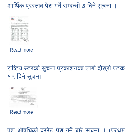
आर्थिक प्रस्ताव पेश गर्ने सम्बन्धी ७ दिने सुचना ।
Read more
about आर्थिक प्रस्ताव पेश गर्ने सम्बन्धी ७ दिने सुचना ।
राष्टिय स्तरको सुचना प्रकाशनका लागी दोस्रो पटक
१५ दिने सुचना
Read more
about राष्टिय स्तरको सुचना प्रकाशनका लागी दोस्रो पटक
१५ दिने सुचना
पशु औषधिको दररेट पेश गर्ने बारे सूचना । (प्रथम