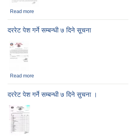
Read more
about राष्टिय स्तरको सुचना प्रकाशन लागि दरभाउ पत्र
पेश सम्बनधी १५ दिने सूचना
दररेट पेश गर्ने सम्बन्धी ७ दिने सूचना
Read more
about दररेट पेश गर्ने सम्बन्धी ७ दिने सूचना
दररेट पेश गर्ने सम्बन्धी ७ दिने सुचना ।