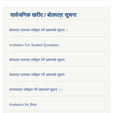
सार्वजनिक खरीद / बोलपत्र सूचना
बोलपत्र प्रस्ताव स्वीकृत गर्ने आशयको सूचना ।
Invitation For Sealed Quotation
बोलपत्र प्रस्ताव स्वीकृत गर्ने आशयको सूचना
बोलपत्र प्रस्ताव स्वीकृत गर्ने आशयको सूचना
दरभाउपत्र स्वीकृत गर्ने आशयको सूचना ।।
Invitation for Bids