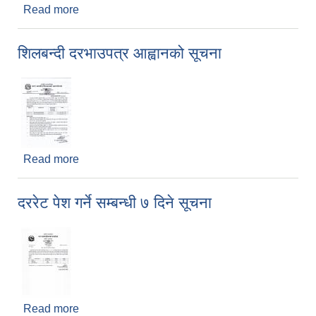
Read more
about दररेट पेश गर्ने सम्बन्धी ७ दिने सुचना ।
शिलबन्दी दरभाउपत्र आह्वानको सूचना
Read more
about शिलबन्दी दरभाउपत्र आह्वानको सूचना
दररेट पेश गर्ने सम्बन्धी ७ दिने सूचना
Read more
about दररेट पेश गर्ने सम्बन्धी ७ दिने सूचना