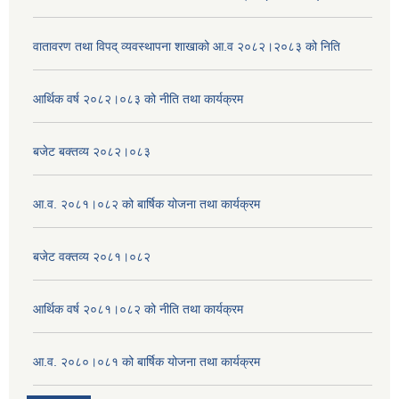
वातावरण तथा विपद् व्यवस्थापना शाखाको आ.व २०८२।२०८३ को निति
आर्थिक वर्ष २०८२।०८३ को नीति तथा कार्यक्रम
बजेट बक्तव्य २०८२।०८३
आ.व. २०८१।०८२ को बार्षिक योजना तथा कार्यक्रम
बजेट वक्तव्य २०८१।०८२
आर्थिक वर्ष २०८१।०८२ को नीति तथा कार्यक्रम
आ.व. २०८०।०८१ को बार्षिक योजना तथा कार्यक्रम