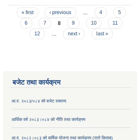
Pages
« first
‹ previous
…
4
5
6
7
8
9
10
11
12
…
next ›
last »
बजेट तथा कार्यक्रम
आ.व. २०८३/०८४ को बजेट वक्तव्य
आर्थिक वर्ष २०८३।०८४ को नीति तथा कार्यक्रम
आ.व. २०८२।०८३ को बार्षिक योजना तथा कार्यक्रम (रातो किताब)