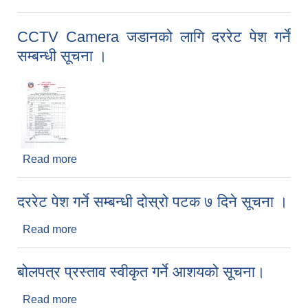
CCTV Camera जडानको लागि दररेट पेश गर्ने
सम्बन्धी सूचना ।
Read more
about CCTV Camera जडानको लागि दररेट पेश गर्ने
सम्बन्धी सूचना ।
दररेट पेश गर्ने सम्बन्धी दोस्रो पटक ७ दिने सूचना ।
Read more
about दररेट पेश गर्ने सम्बन्धी दोस्रो पटक ७ दिने सूचना ।
बोलपत्र प्रस्ताव स्वीकृत गर्ने आशयको सूचना।
Read more
about बोलपत्र प्रस्ताव स्वीकृत गर्ने आशयको सूचना।