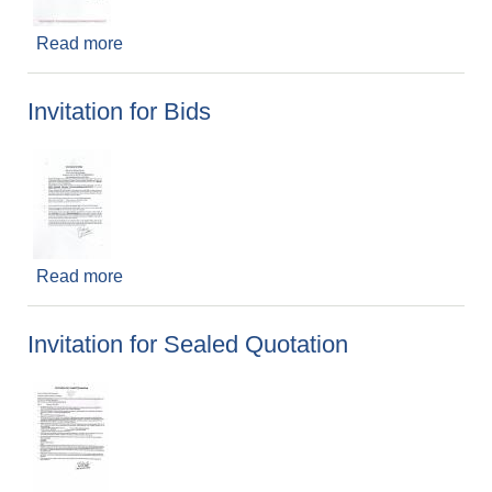
Read more
about बोलपत्र प्रस्ताव स्वीकृत गर्ने आशयको सूचना ।
Invitation for Bids
Read more
about Invitation for Bids
Invitation for Sealed Quotation