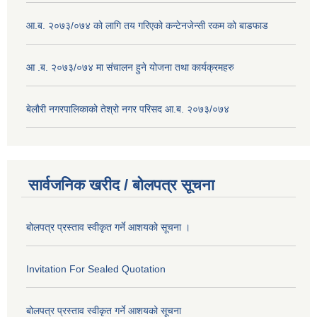
आ.ब. २०७३/०७४ को लागि तय गरिएको कन्टेनजेन्सी रकम को बाडफाड
आ .ब. २०७३/०७४ मा संचालन हुने योजना तथा कार्यक्रमहरु
बेलौरी नगरपालिकाको तेश्रो नगर परिसद आ.ब. २०७३/०७४
सार्वजनिक खरीद / बोलपत्र सूचना
बोलपत्र प्रस्ताव स्वीकृत गर्ने आशयको सूचना ।
Invitation For Sealed Quotation
बोलपत्र प्रस्ताव स्वीकृत गर्ने आशयको सूचना