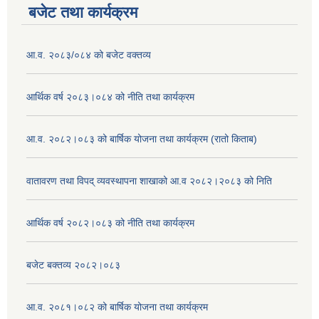
बजेट तथा कार्यक्रम
आ.व. २०८३/०८४ को बजेट वक्तव्य
आर्थिक वर्ष २०८३।०८४ को नीति तथा कार्यक्रम
आ.व. २०८२।०८३ को बार्षिक योजना तथा कार्यक्रम (रातो किताब)
वातावरण तथा विपद् व्यवस्थापना शाखाको आ.व २०८२।२०८३ को निति
आर्थिक वर्ष २०८२।०८३ को नीति तथा कार्यक्रम
बजेट बक्तव्य २०८२।०८३
आ.व. २०८१।०८२ को बार्षिक योजना तथा कार्यक्रम