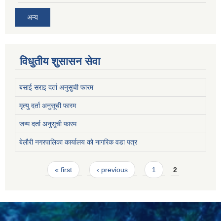
अन्य
विधुतीय शुसासन सेवा
बसाई सराइ दर्ता अनुसुची फारम
मृत्यु दर्ता अनुसूची फारम
जन्म दर्ता अनुसूची फारम
बेलौरी नगरपालिका कार्यालय को नागरिक वडा पत्र
Pages
« first
‹ previous
1
2