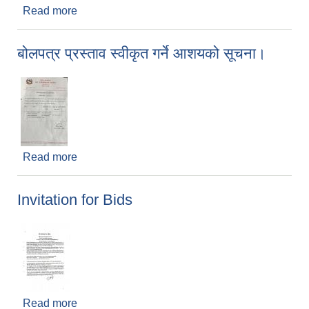
Read more
about Invitation for Sealed Quotation
बोलपत्र प्रस्ताव स्वीकृत गर्ने आशयको सूचना।
Read more
about बोलपत्र प्रस्ताव स्वीकृत गर्ने आशयको सूचना।
Invitation for Bids
Read more
about Invitation for Bids