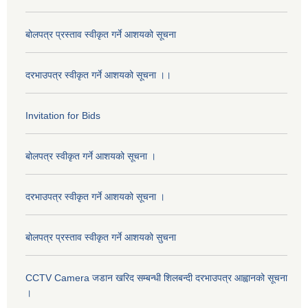
बोलपत्र प्रस्ताव स्वीकृत गर्ने आशयको सूचना
दरभाउपत्र स्वीकृत गर्ने आशयको सूचना ।।
Invitation for Bids
बोलपत्र स्वीकृत गर्ने आशयको सूचना ।
दरभाउपत्र स्वीकृत गर्ने आशयको सूचना ।
बोलपत्र प्रस्ताव स्वीकृत गर्ने आशयको सुचना
CCTV Camera जडान खरिद सम्बन्धी शिलबन्दी दरभाउपत्र आह्वानको सूचना
।