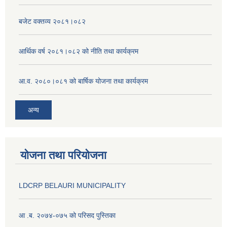
बजेट वक्तव्य २०८१।०८२
आर्थिक वर्ष २०८१।०८२ को नीति तथा कार्यक्रम
आ.व. २०८०।०८१ को बार्षिक योजना तथा कार्यक्रम
अन्य
योजना तथा परियोजना
LDCRP BELAURI MUNICIPALITY
आ .ब. २०७४-०७५ को परिसद पुस्तिका