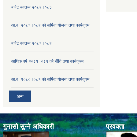
बजेट बक्तव्य २०८२।०८३
आ.व. २०८१।०८२ को बार्षिक योजना तथा कार्यक्रम
बजेट वक्तव्य २०८१।०८२
आर्थिक वर्ष २०८१।०८२ को नीति तथा कार्यक्रम
आ.व. २०८०।०८१ को बार्षिक योजना तथा कार्यक्रम
अन्य
गुनासो सुन्ने अधिकारी
प्रवक्ता