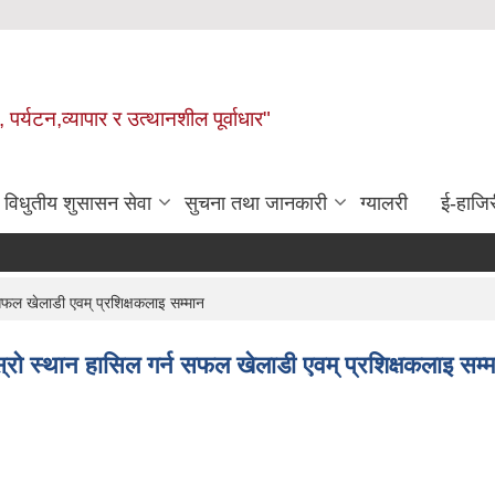
 पर्यटन,व्यापार र उत्थानशील पूर्वाधार"
विधुतीय शुसासन सेवा
सुचना तथा जानकारी
ग्यालरी
ई-हाजिर
 सफल खेलाडी एवम् प्रशिक्षकलाइ सम्मान
ेस्रो स्थान हासिल गर्न सफल खेलाडी एवम् प्रशिक्षकलाइ सम्