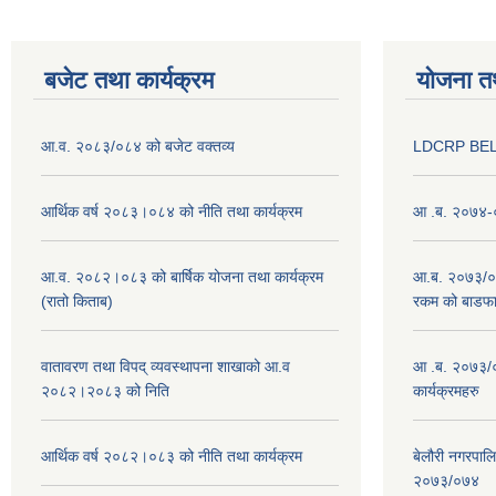
बजेट तथा कार्यक्रम
योजना त
आ.व. २०८३/०८४ को बजेट वक्तव्य
LDCRP BEL
आर्थिक वर्ष २०८३।०८४ को नीति तथा कार्यक्रम
आ .ब. २०७४-०
आ.व. २०८२।०८३ को बार्षिक योजना तथा कार्यक्रम
आ.ब. २०७३/०७४
(रातो किताब)
रकम को बाडफ
वातावरण तथा विपद् व्यवस्थापना शाखाको आ.व
आ .ब. २०७३/०
२०८२।२०८३ को निति
कार्यक्रमहरु
आर्थिक वर्ष २०८२।०८३ को नीति तथा कार्यक्रम
बेलौरी नगरपाल
२०७३/०७४