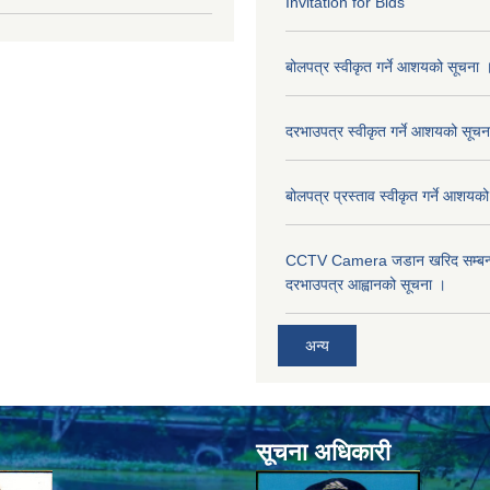
Invitation for Bids
बोलपत्र स्वीकृत गर्ने आशयको सूचना 
दरभाउपत्र स्वीकृत गर्ने आशयको सूचन
बोलपत्र प्रस्ताव स्वीकृत गर्ने आशयक
CCTV Camera जडान खरिद सम्बन्धी
दरभाउपत्र आह्वानको सूचना ।
अन्य
सूचना अधिकारी