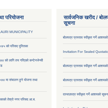
था परियोजना
सार्वजनिक खरीद / बोलप
सूचना
AURI MUNICIPALITY
बोलपत्र प्रस्ताव स्वीकृत गर्ने आशयक
७५ को परिसद पुस्तिका
Invitation For Sealed Quotati
 को लागि तय गरिएको कन्टेनजेन्सी
ाड
बोलपत्र प्रस्ताव स्वीकृत गर्ने आशयक
७४ मा संचालन हुने योजना तथा
बोलपत्र प्रस्ताव स्वीकृत गर्ने आशयक
दरभाउपत्र स्वीकृत गर्ने आशयको सूच
िकाको तेश्रो नगर परिसद आ.ब.