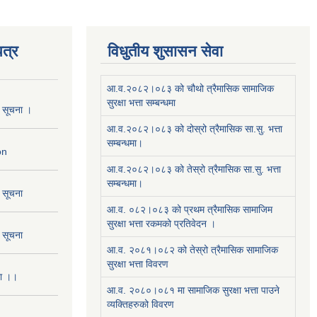
त्र
विधुतीय शुसासन सेवा
आ.व.२०८२।०८३ को चौथो त्रैमासिक सामाजिक
सुरक्षा भत्ता सम्बन्धमा
ो सूचना ।
आ.व.२०८२।०८३ को दोस्रो त्रैमासिक सा.सु. भत्ता
सम्बन्धमा।
on
आ.व.२०८२।०८३ को तेस्रो त्रैमासिक सा.सु. भत्ता
सम्बन्धमा।
ो सूचना
आ.व. ०८२।०८३ को प्रथम त्रैमासिक सामाजिम
सुरक्षा भत्ता रकमको प्रतिवेदन ।
ो सूचना
आ.व. २०८१।०८२ को तेस्रो त्रैमासिक सामाजिक
सुरक्षा भत्ता विवरण
ना ।।
आ.व. २०८०।०८१ मा सामाजिक सुरक्षा भत्ता पाउने
व्यक्तिहरुको विवरण