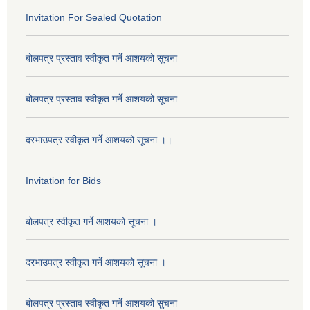
Invitation For Sealed Quotation
बोलपत्र प्रस्ताव स्वीकृत गर्ने आशयको सूचना
बोलपत्र प्रस्ताव स्वीकृत गर्ने आशयको सूचना
दरभाउपत्र स्वीकृत गर्ने आशयको सूचना ।।
Invitation for Bids
बोलपत्र स्वीकृत गर्ने आशयको सूचना ।
दरभाउपत्र स्वीकृत गर्ने आशयको सूचना ।
बोलपत्र प्रस्ताव स्वीकृत गर्ने आशयको सुचना