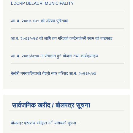
LDCRP BELAURI MUNICIPALITY
आ .ब. २०७४-०७५ को परिसद पुस्तिका
आ.ब. २०७३/०७४ को लागि तय गरिएको कन्टेनजेन्सी रकम को बाडफाड
आ .ब. २०७३/०७४ मा संचालन हुने योजना तथा कार्यक्रमहरु
बेलौरी नगरपालिकाको तेश्रो नगर परिसद आ.ब. २०७३/०७४
सार्वजनिक खरीद / बोलपत्र सूचना
बोलपत्र प्रस्ताव स्वीकृत गर्ने आशयको सूचना ।