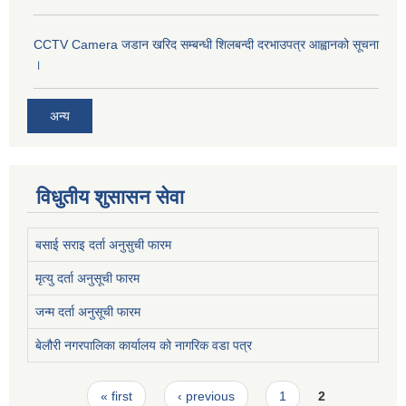
CCTV Camera जडान खरिद सम्बन्धी शिलबन्दी दरभाउपत्र आह्वानको सूचना
।
अन्य
विधुतीय शुसासन सेवा
बसाई सराइ दर्ता अनुसुची फारम
मृत्यु दर्ता अनुसूची फारम
जन्म दर्ता अनुसूची फारम
बेलौरी नगरपालिका कार्यालय को नागरिक वडा पत्र
Pages
« first
‹ previous
1
2