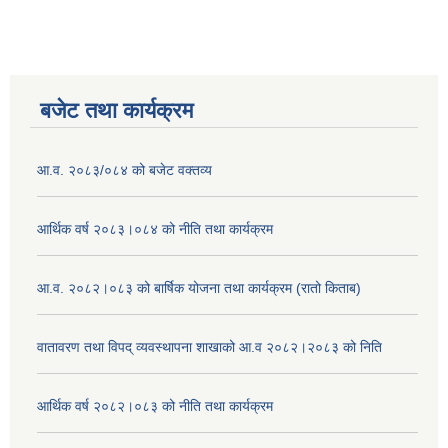
बजेट तथा कार्यक्रम
आ.व. २०८३/०८४ को बजेट वक्तव्य
आर्थिक वर्ष २०८३।०८४ को नीति तथा कार्यक्रम
आ.व. २०८२।०८३ को बार्षिक योजना तथा कार्यक्रम (रातो किताब)
वातावरण तथा विपद् व्यवस्थापना शाखाको आ.व २०८२।२०८३ को निति
आर्थिक वर्ष २०८२।०८३ को नीति तथा कार्यक्रम