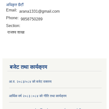
अधिकृत छैटौं
Email:
arana1331@gmail.com
Phone:
9858750289
Section:
राजश्व शाखा
बजेट तथा कार्यक्रम
आ.व. २०८३/०८४ को बजेट वक्तव्य
आर्थिक वर्ष २०८३।०८४ को नीति तथा कार्यक्रम