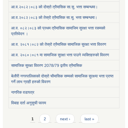
आ.व.२०८२।०८३ को दोस्रो त्रैमासिक सा.सु. भत्ता सम्बन्धमा।
आ.व.२०८२।०८३ को तेस्रो त्रैमासिक सा.सु. भत्ता सम्बन्धमा।
आ.व. ०८२।०८३ को प्रथम त्रैमासिक सामाजिम सुरक्षा भत्ता रकमको
प्रतिवेदन ।
आ.व. २०८१।०८२ को तेस्रो त्रैमासिक सामाजिक सुरक्षा भत्ता विवरण
आ.व. २०८०।०८१ मा सामाजिक सुरक्षा भत्ता पाउने व्यक्तिहरुको विवरण
सामाजिक सुरक्षा विवरण 2078/79 द्वतीय त्रैमासिक
बेलौरी नगरपालिकाको दोस्रो चौमासिक सम्मको सामाजिक सुरक्ष्या भत्ता प्राप्त
गर्ने लाभ ग्राही हरुको विवरण
नागरिक वडापत्र
विबाह दर्ता अनुसुची फारम
Pages
1
2
next ›
last »