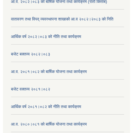
आ.व. २०८२।०८३ को बार्षिक योजना तथा कार्यक्रम (रातो किताब)
वातावरण तथा विपद् व्यवस्थापना शाखाको आ.व २०८२।२०८३ को निति
आर्थिक वर्ष २०८२।०८३ को नीति तथा कार्यक्रम
बजेट बक्तव्य २०८२।०८३
आ.व. २०८१।०८२ को बार्षिक योजना तथा कार्यक्रम
बजेट वक्तव्य २०८१।०८२
आर्थिक वर्ष २०८१।०८२ को नीति तथा कार्यक्रम
आ.व. २०८०।०८१ को बार्षिक योजना तथा कार्यक्रम