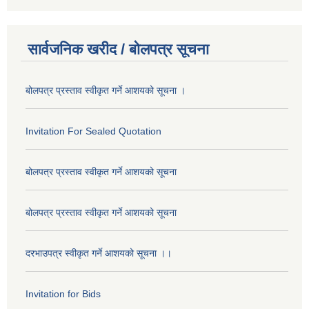
सार्वजनिक खरीद / बोलपत्र सूचना
बोलपत्र प्रस्ताव स्वीकृत गर्ने आशयको सूचना ।
Invitation For Sealed Quotation
बोलपत्र प्रस्ताव स्वीकृत गर्ने आशयको सूचना
बोलपत्र प्रस्ताव स्वीकृत गर्ने आशयको सूचना
दरभाउपत्र स्वीकृत गर्ने आशयको सूचना ।।
Invitation for Bids