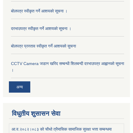
बोलपत्र स्वीकृत गर्ने आशयको सूचना ।
दरभाउपत्र स्वीकृत गर्ने आशयको सूचना ।
बोलपत्र प्रस्ताव स्वीकृत गर्ने आशयको सुचना
CCTV Camera जडान खरिद सम्बन्धी शिलबन्दी दरभाउपत्र आह्वानको सूचना
।
अन्य
विधुतीय शुसासन सेवा
आ.व.२०८२।०८३ को चौथो त्रैमासिक सामाजिक सुरक्षा भत्ता सम्बन्धमा