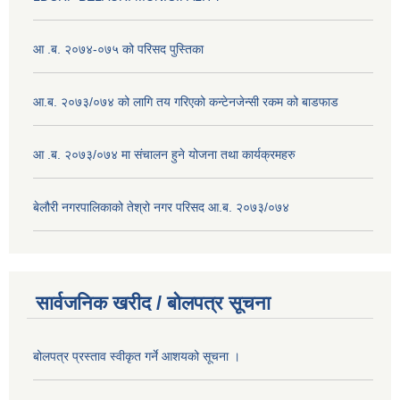
आ .ब. २०७४-०७५ को परिसद पुस्तिका
आ.ब. २०७३/०७४ को लागि तय गरिएको कन्टेनजेन्सी रकम को बाडफाड
आ .ब. २०७३/०७४ मा संचालन हुने योजना तथा कार्यक्रमहरु
बेलौरी नगरपालिकाको तेश्रो नगर परिसद आ.ब. २०७३/०७४
सार्वजनिक खरीद / बोलपत्र सूचना
बोलपत्र प्रस्ताव स्वीकृत गर्ने आशयको सूचना ।