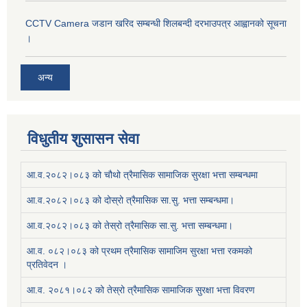
CCTV Camera जडान खरिद सम्बन्धी शिलबन्दी दरभाउपत्र आह्वानको सूचना
।
अन्य
विधुतीय शुसासन सेवा
आ.व.२०८२।०८३ को चौथो त्रैमासिक सामाजिक सुरक्षा भत्ता सम्बन्धमा
आ.व.२०८२।०८३ को दोस्रो त्रैमासिक सा.सु. भत्ता सम्बन्धमा।
आ.व.२०८२।०८३ को तेस्रो त्रैमासिक सा.सु. भत्ता सम्बन्धमा।
आ.व. ०८२।०८३ को प्रथम त्रैमासिक सामाजिम सुरक्षा भत्ता रकमको
प्रतिवेदन ।
आ.व. २०८१।०८२ को तेस्रो त्रैमासिक सामाजिक सुरक्षा भत्ता विवरण