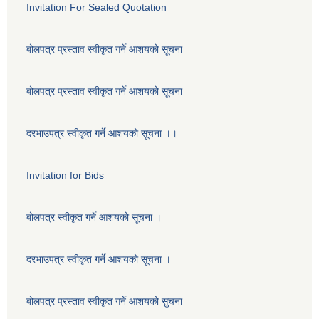
Invitation For Sealed Quotation
बोलपत्र प्रस्ताव स्वीकृत गर्ने आशयको सूचना
बोलपत्र प्रस्ताव स्वीकृत गर्ने आशयको सूचना
दरभाउपत्र स्वीकृत गर्ने आशयको सूचना ।।
Invitation for Bids
बोलपत्र स्वीकृत गर्ने आशयको सूचना ।
दरभाउपत्र स्वीकृत गर्ने आशयको सूचना ।
बोलपत्र प्रस्ताव स्वीकृत गर्ने आशयको सुचना