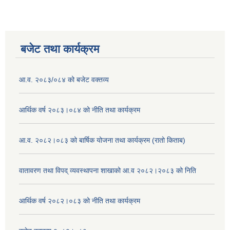
बजेट तथा कार्यक्रम
आ.व. २०८३/०८४ को बजेट वक्तव्य
आर्थिक वर्ष २०८३।०८४ को नीति तथा कार्यक्रम
आ.व. २०८२।०८३ को बार्षिक योजना तथा कार्यक्रम (रातो किताब)
वातावरण तथा विपद् व्यवस्थापना शाखाको आ.व २०८२।२०८३ को निति
आर्थिक वर्ष २०८२।०८३ को नीति तथा कार्यक्रम