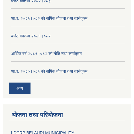
बजेट बक्तव्य २०८२।०८३
आ.व. २०८१।०८२ को बार्षिक योजना तथा कार्यक्रम
बजेट वक्तव्य २०८१।०८२
आर्थिक वर्ष २०८१।०८२ को नीति तथा कार्यक्रम
आ.व. २०८०।०८१ को बार्षिक योजना तथा कार्यक्रम
अन्य
योजना तथा परियोजना
LDCRP BELAURI MUNICIPALITY