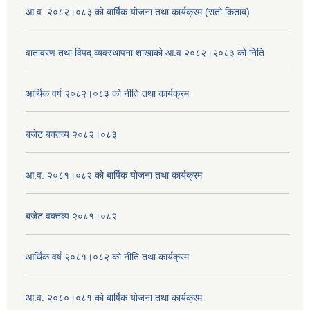
आ.व. २०८२।०८३ को बार्षिक योजना तथा कार्यक्रम (रातो किताब)
वातावरण तथा विपद् व्यवस्थापना शाखाको आ.व २०८२।२०८३ को निति
आर्थिक वर्ष २०८२।०८३ को नीति तथा कार्यक्रम
बजेट बक्तव्य २०८२।०८३
आ.व. २०८१।०८२ को बार्षिक योजना तथा कार्यक्रम
बजेट वक्तव्य २०८१।०८२
आर्थिक वर्ष २०८१।०८२ को नीति तथा कार्यक्रम
आ.व. २०८०।०८१ को बार्षिक योजना तथा कार्यक्रम