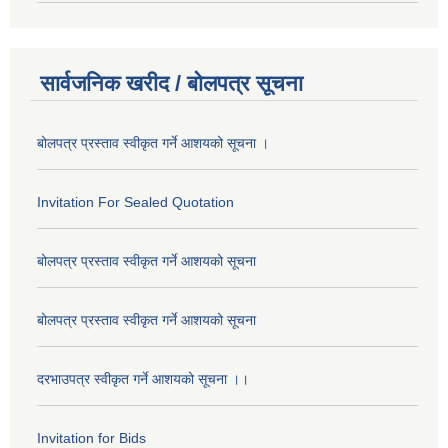
सार्वजनिक खरीद / बोलपत्र सूचना
बोलपत्र प्रस्ताव स्वीकृत गर्ने आशयको सूचना ।
Invitation For Sealed Quotation
बोलपत्र प्रस्ताव स्वीकृत गर्ने आशयको सूचना
बोलपत्र प्रस्ताव स्वीकृत गर्ने आशयको सूचना
दरभाउपत्र स्वीकृत गर्ने आशयको सूचना ।।
Invitation for Bids