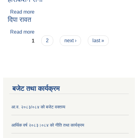
Read more
about हरिकिशन राना
दिपा रावत
Read more
about दिपा रावत
Pages
1
2
next ›
last »
बजेट तथा कार्यक्रम
आ.व. २०८३/०८४ को बजेट वक्तव्य
आर्थिक वर्ष २०८३।०८४ को नीति तथा कार्यक्रम