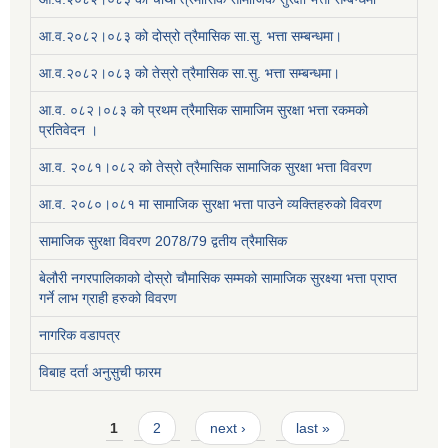
आ.व.२०८२।०८३ को दोस्रो त्रैमासिक सा.सु. भत्ता सम्बन्धमा।
आ.व.२०८२।०८३ को तेस्रो त्रैमासिक सा.सु. भत्ता सम्बन्धमा।
आ.व. ०८२।०८३ को प्रथम त्रैमासिक सामाजिम सुरक्षा भत्ता रकमको
प्रतिवेदन ।
आ.व. २०८१।०८२ को तेस्रो त्रैमासिक सामाजिक सुरक्षा भत्ता विवरण
आ.व. २०८०।०८१ मा सामाजिक सुरक्षा भत्ता पाउने व्यक्तिहरुको विवरण
सामाजिक सुरक्षा विवरण 2078/79 द्वतीय त्रैमासिक
बेलौरी नगरपालिकाको दोस्रो चौमासिक सम्मको सामाजिक सुरक्ष्या भत्ता प्राप्त
गर्ने लाभ ग्राही हरुको विवरण
नागरिक वडापत्र
विबाह दर्ता अनुसुची फारम
Pages
1
2
next ›
last »