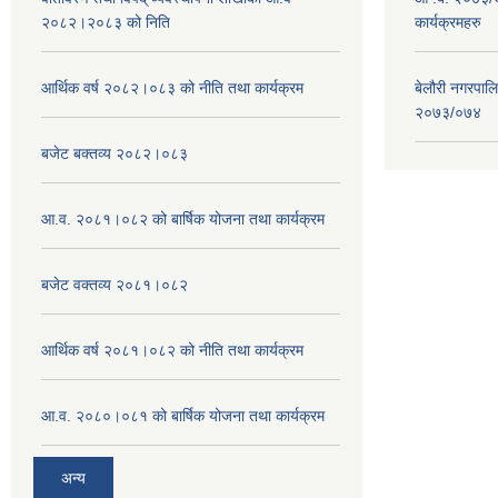
२०८२।२०८३ को निति
कार्यक्रमहरु
आर्थिक वर्ष २०८२।०८३ को नीति तथा कार्यक्रम
बेलौरी नगरपाल
२०७३/०७४
बजेट बक्तव्य २०८२।०८३
आ.व. २०८१।०८२ को बार्षिक योजना तथा कार्यक्रम
बजेट वक्तव्य २०८१।०८२
आर्थिक वर्ष २०८१।०८२ को नीति तथा कार्यक्रम
आ.व. २०८०।०८१ को बार्षिक योजना तथा कार्यक्रम
अन्य