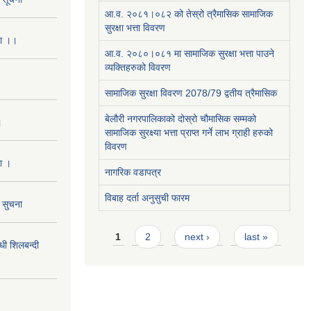
आ.व. २०८१।०८२ को तेस्रो त्रैमासिक सामाजिक
सुरक्षा भत्ता विवरण
ना ।।
आ.व. २०८०।०८१ मा सामाजिक सुरक्षा भत्ता पाउने
व्यक्तिहरुको विवरण
सामाजिक सुरक्षा विवरण 2078/79 द्वतीय त्रैमासिक
बेलौरी नगरपालिकाको दोस्रो चौमासिक सम्मको
।
सामाजिक सुरक्ष्या भत्ता प्राप्त गर्ने लाभ ग्राही हरुको
विवरण
ा ।
नागरिक वडापत्र
विबाह दर्ता अनुसुची फारम
ो सुचना
Pages
1
2
next ›
last »
 शिलबन्दी