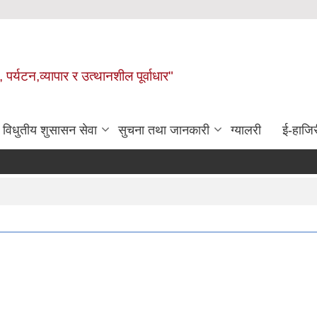
 पर्यटन,व्यापार र उत्थानशील पूर्वाधार"
विधुतीय शुसासन सेवा
सुचना तथा जानकारी
ग्यालरी
ई-हाजिर