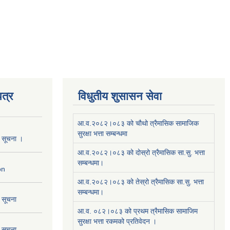
त्र
विधुतीय शुसासन सेवा
आ.व.२०८२।०८३ को चौथो त्रैमासिक सामाजिक
सुरक्षा भत्ता सम्बन्धमा
ो सूचना ।
आ.व.२०८२।०८३ को दोस्रो त्रैमासिक सा.सु. भत्ता
सम्बन्धमा।
on
आ.व.२०८२।०८३ को तेस्रो त्रैमासिक सा.सु. भत्ता
सम्बन्धमा।
ो सूचना
आ.व. ०८२।०८३ को प्रथम त्रैमासिक सामाजिम
सुरक्षा भत्ता रकमको प्रतिवेदन ।
ो सूचना