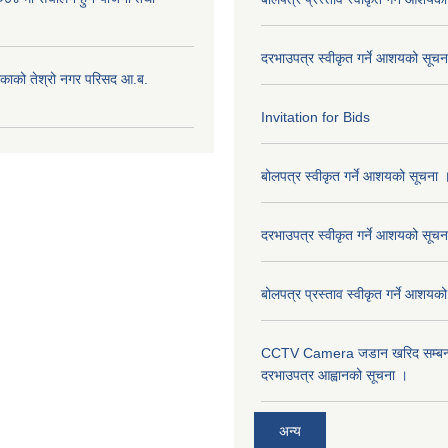
दरभाउपत्र स्वीकृत गर्ने आशयको सूच
िकाको तेश्रो नगर परिसद आ.ब.
Invitation for Bids
बोलपत्र स्वीकृत गर्ने आशयको सूचना 
दरभाउपत्र स्वीकृत गर्ने आशयको सूचन
बोलपत्र प्रस्ताव स्वीकृत गर्ने आशयक
CCTV Camera जडान खरिद सम्बन्धी
दरभाउपत्र आह्वानको सूचना ।
अन्य