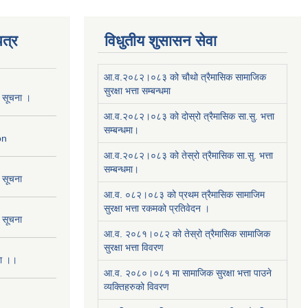
त्र
विधुतीय शुसासन सेवा
आ.व.२०८२।०८३ को चौथो त्रैमासिक सामाजिक
सुरक्षा भत्ता सम्बन्धमा
ो सूचना ।
आ.व.२०८२।०८३ को दोस्रो त्रैमासिक सा.सु. भत्ता
सम्बन्धमा।
on
आ.व.२०८२।०८३ को तेस्रो त्रैमासिक सा.सु. भत्ता
सम्बन्धमा।
ो सूचना
आ.व. ०८२।०८३ को प्रथम त्रैमासिक सामाजिम
सुरक्षा भत्ता रकमको प्रतिवेदन ।
ो सूचना
आ.व. २०८१।०८२ को तेस्रो त्रैमासिक सामाजिक
सुरक्षा भत्ता विवरण
ना ।।
आ.व. २०८०।०८१ मा सामाजिक सुरक्षा भत्ता पाउने
व्यक्तिहरुको विवरण