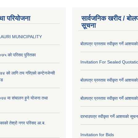
था परियोजना
सार्वजनिक खरीद / बोलप
सूचना
AURI MUNICIPALITY
बोलपत्र प्रस्ताव स्वीकृत गर्ने आशयक
७५ को परिसद पुस्तिका
Invitation For Sealed Quotati
 को लागि तय गरिएको कन्टेनजेन्सी
ाड
बोलपत्र प्रस्ताव स्वीकृत गर्ने आशयक
७४ मा संचालन हुने योजना तथा
बोलपत्र प्रस्ताव स्वीकृत गर्ने आशयक
दरभाउपत्र स्वीकृत गर्ने आशयको सूच
िकाको तेश्रो नगर परिसद आ.ब.
Invitation for Bids