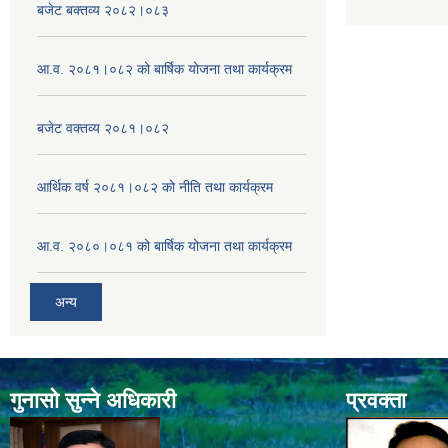
बजेट बक्तव्य २०८२।०८३
आ.व. २०८१।०८२ को बार्षिक योजना तथा कार्यक्रम
बजेट वक्तव्य २०८१।०८२
आर्थिक वर्ष २०८१।०८२ को नीति तथा कार्यक्रम
आ.व. २०८०।०८१ को बार्षिक योजना तथा कार्यक्रम
अन्य
गुनासो सुन्ने अधिकारी
प्रवक्ता