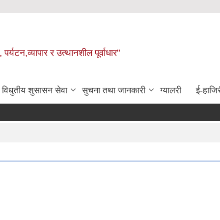
 पर्यटन,व्यापार र उत्थानशील पूर्वाधार"
विधुतीय शुसासन सेवा
सुचना तथा जानकारी
ग्यालरी
ई-हाजिर