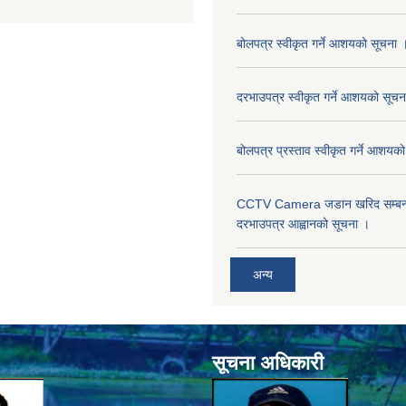
बोलपत्र स्वीकृत गर्ने आशयको सूचना 
दरभाउपत्र स्वीकृत गर्ने आशयको सूचन
बोलपत्र प्रस्ताव स्वीकृत गर्ने आशयक
CCTV Camera जडान खरिद सम्बन्धी
दरभाउपत्र आह्वानको सूचना ।
अन्य
सूचना अधिकारी