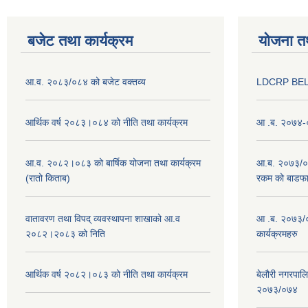
बजेट तथा कार्यक्रम
योजना त
आ.व. २०८३/०८४ को बजेट वक्तव्य
LDCRP BEL
आर्थिक वर्ष २०८३।०८४ को नीति तथा कार्यक्रम
आ .ब. २०७४-०
आ.व. २०८२।०८३ को बार्षिक योजना तथा कार्यक्रम
आ.ब. २०७३/०७४
(रातो किताब)
रकम को बाडफ
वातावरण तथा विपद् व्यवस्थापना शाखाको आ.व
आ .ब. २०७३/०
२०८२।२०८३ को निति
कार्यक्रमहरु
आर्थिक वर्ष २०८२।०८३ को नीति तथा कार्यक्रम
बेलौरी नगरपाल
२०७३/०७४