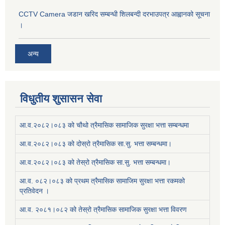
CCTV Camera जडान खरिद सम्बन्धी शिलबन्दी दरभाउपत्र आह्वानको सूचना
।
अन्य
विधुतीय शुसासन सेवा
आ.व.२०८२।०८३ को चौथो त्रैमासिक सामाजिक सुरक्षा भत्ता सम्बन्धमा
आ.व.२०८२।०८३ को दोस्रो त्रैमासिक सा.सु. भत्ता सम्बन्धमा।
आ.व.२०८२।०८३ को तेस्रो त्रैमासिक सा.सु. भत्ता सम्बन्धमा।
आ.व. ०८२।०८३ को प्रथम त्रैमासिक सामाजिम सुरक्षा भत्ता रकमको
प्रतिवेदन ।
आ.व. २०८१।०८२ को तेस्रो त्रैमासिक सामाजिक सुरक्षा भत्ता विवरण