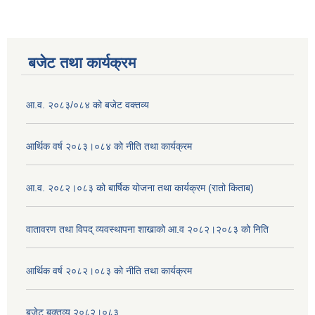
बजेट तथा कार्यक्रम
आ.व. २०८३/०८४ को बजेट वक्तव्य
आर्थिक वर्ष २०८३।०८४ को नीति तथा कार्यक्रम
आ.व. २०८२।०८३ को बार्षिक योजना तथा कार्यक्रम (रातो किताब)
वातावरण तथा विपद् व्यवस्थापना शाखाको आ.व २०८२।२०८३ को निति
आर्थिक वर्ष २०८२।०८३ को नीति तथा कार्यक्रम
बजेट बक्तव्य २०८२।०८३