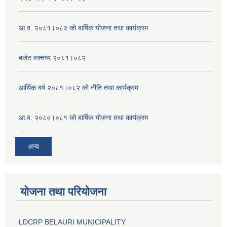
आ.व. २०८१।०८२ को बार्षिक योजना तथा कार्यक्रम
बजेट वक्तव्य २०८१।०८२
आर्थिक वर्ष २०८१।०८२ को नीति तथा कार्यक्रम
आ.व. २०८०।०८१ को बार्षिक योजना तथा कार्यक्रम
अन्य
योजना तथा परियोजना
LDCRP BELAURI MUNICIPALITY