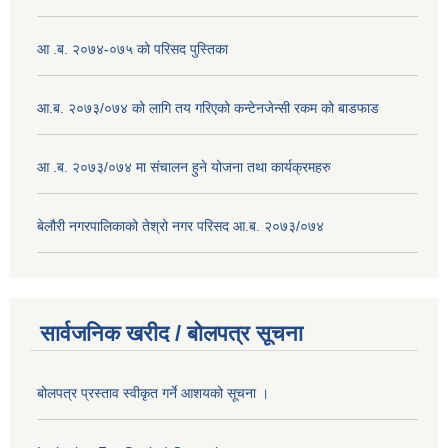
आ .ब. २०७४-०७५ को परिसद पुस्तिका
आ.ब. २०७३/०७४ को लागि तय गरिएको कन्टेनजेन्सी रकम को बाडफाड
आ .ब. २०७३/०७४ मा संचालन हुने योजना तथा कार्यक्रमहरु
बेलौरी नगरपालिकाको तेश्रो नगर परिसद आ.ब. २०७३/०७४
सार्वजनिक खरीद / बोलपत्र सूचना
बोलपत्र प्रस्ताव स्वीकृत गर्ने आशयको सूचना ।