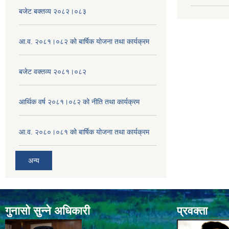
बजेट बक्तव्य २०८२।०८३
आ.व. २०८१।०८२ को बार्षिक योजना तथा कार्यक्रम
बजेट वक्तव्य २०८१।०८२
आर्थिक वर्ष २०८१।०८२ को नीति तथा कार्यक्रम
आ.व. २०८०।०८१ को बार्षिक योजना तथा कार्यक्रम
अन्य
गुनासो सुन्ने अधिकारी
प्रवक्ता