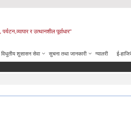
 पर्यटन,व्यापार र उत्थानशील पूर्वाधार"
विधुतीय शुसासन सेवा
सुचना तथा जानकारी
ग्यालरी
ई-हाजिर