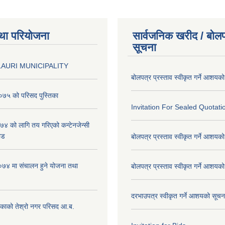
था परियोजना
सार्वजनिक खरीद / बोलप
सूचना
AURI MUNICIPALITY
बोलपत्र प्रस्ताव स्वीकृत गर्ने आशयक
७५ को परिसद पुस्तिका
Invitation For Sealed Quotati
 को लागि तय गरिएको कन्टेनजेन्सी
ाड
बोलपत्र प्रस्ताव स्वीकृत गर्ने आशयक
७४ मा संचालन हुने योजना तथा
बोलपत्र प्रस्ताव स्वीकृत गर्ने आशयक
दरभाउपत्र स्वीकृत गर्ने आशयको सूच
िकाको तेश्रो नगर परिसद आ.ब.