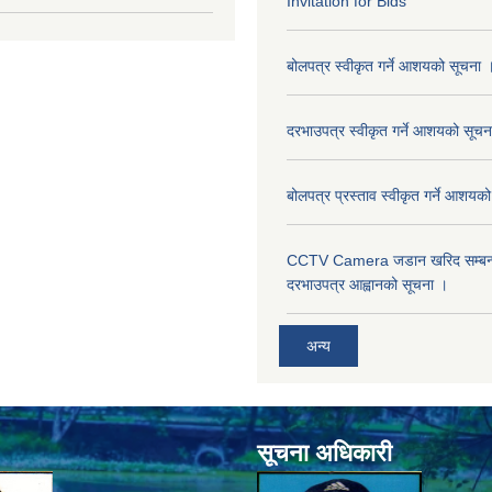
Invitation for Bids
बोलपत्र स्वीकृत गर्ने आशयको सूचना 
दरभाउपत्र स्वीकृत गर्ने आशयको सूचन
बोलपत्र प्रस्ताव स्वीकृत गर्ने आशयक
CCTV Camera जडान खरिद सम्बन्धी
दरभाउपत्र आह्वानको सूचना ।
अन्य
सूचना अधिकारी