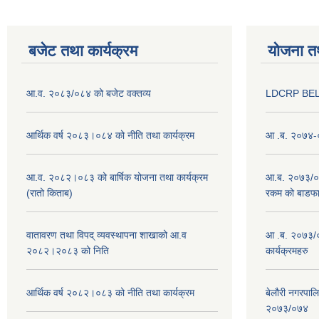
बजेट तथा कार्यक्रम
योजना त
आ.व. २०८३/०८४ को बजेट वक्तव्य
LDCRP BEL
आर्थिक वर्ष २०८३।०८४ को नीति तथा कार्यक्रम
आ .ब. २०७४-०
आ.व. २०८२।०८३ को बार्षिक योजना तथा कार्यक्रम
आ.ब. २०७३/०७४
(रातो किताब)
रकम को बाडफ
वातावरण तथा विपद् व्यवस्थापना शाखाको आ.व
आ .ब. २०७३/०
२०८२।२०८३ को निति
कार्यक्रमहरु
आर्थिक वर्ष २०८२।०८३ को नीति तथा कार्यक्रम
बेलौरी नगरपाल
२०७३/०७४