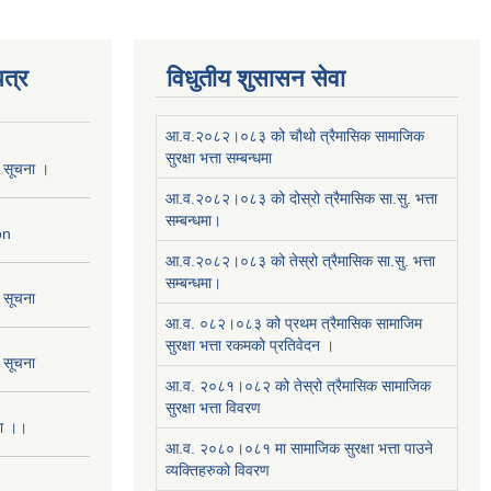
त्र
विधुतीय शुसासन सेवा
आ.व.२०८२।०८३ को चौथो त्रैमासिक सामाजिक
सुरक्षा भत्ता सम्बन्धमा
ो सूचना ।
आ.व.२०८२।०८३ को दोस्रो त्रैमासिक सा.सु. भत्ता
सम्बन्धमा।
on
आ.व.२०८२।०८३ को तेस्रो त्रैमासिक सा.सु. भत्ता
सम्बन्धमा।
ो सूचना
आ.व. ०८२।०८३ को प्रथम त्रैमासिक सामाजिम
सुरक्षा भत्ता रकमको प्रतिवेदन ।
ो सूचना
आ.व. २०८१।०८२ को तेस्रो त्रैमासिक सामाजिक
सुरक्षा भत्ता विवरण
ना ।।
आ.व. २०८०।०८१ मा सामाजिक सुरक्षा भत्ता पाउने
व्यक्तिहरुको विवरण