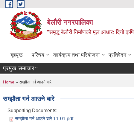
Skip to main content
बेलौरी नगरपालिका
"समृद्ध बेलौरी निर्माणको मूल आधार: दिगो कृषि,
गृहपृष्ठ
परिचय
कार्यक्रम तथा परियोजना
प्रतिवेदन
प्रमुख समाचार::
You are here
Home
» सम्झौता गर्न आउने बारे
सम्झौता गर्न आउने बारे
Supporting Documents:
सम्झौता गर्न आउने बारे 11-01.pdf