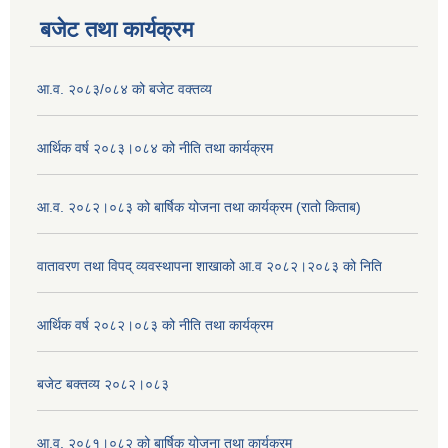
बजेट तथा कार्यक्रम
आ.व. २०८३/०८४ को बजेट वक्तव्य
आर्थिक वर्ष २०८३।०८४ को नीति तथा कार्यक्रम
आ.व. २०८२।०८३ को बार्षिक योजना तथा कार्यक्रम (रातो किताब)
वातावरण तथा विपद् व्यवस्थापना शाखाको आ.व २०८२।२०८३ को निति
आर्थिक वर्ष २०८२।०८३ को नीति तथा कार्यक्रम
बजेट बक्तव्य २०८२।०८३
आ.व. २०८१।०८२ को बार्षिक योजना तथा कार्यक्रम