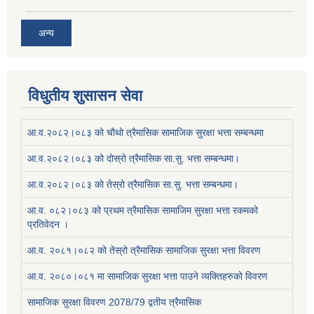
अन्य
विधुतीय शुसासन सेवा
आ.व.२०८२।०८३ को चौथो त्रैमासिक सामाजिक सुरक्षा भत्ता सम्बन्धमा
आ.व.२०८२।०८३ को दोस्रो त्रैमासिक सा.सु. भत्ता सम्बन्धमा।
आ.व.२०८२।०८३ को तेस्रो त्रैमासिक सा.सु. भत्ता सम्बन्धमा।
आ.व. ०८२।०८३ को प्रथम त्रैमासिक सामाजिम सुरक्षा भत्ता रकमको
प्रतिवेदन ।
आ.व. २०८१।०८२ को तेस्रो त्रैमासिक सामाजिक सुरक्षा भत्ता विवरण
आ.व. २०८०।०८१ मा सामाजिक सुरक्षा भत्ता पाउने व्यक्तिहरुको विवरण
सामाजिक सुरक्षा विवरण 2078/79 द्वतीय त्रैमासिक