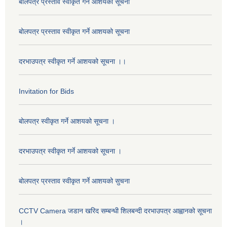
बोलपत्र प्रस्ताव स्वीकृत गर्ने आशयको सूचना
बोलपत्र प्रस्ताव स्वीकृत गर्ने आशयको सूचना
दरभाउपत्र स्वीकृत गर्ने आशयको सूचना ।।
Invitation for Bids
बोलपत्र स्वीकृत गर्ने आशयको सूचना ।
दरभाउपत्र स्वीकृत गर्ने आशयको सूचना ।
बोलपत्र प्रस्ताव स्वीकृत गर्ने आशयको सुचना
CCTV Camera जडान खरिद सम्बन्धी शिलबन्दी दरभाउपत्र आह्वानको सूचना
।