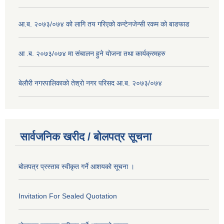
आ.ब. २०७३/०७४ को लागि तय गरिएको कन्टेनजेन्सी रकम को बाडफाड
आ .ब. २०७३/०७४ मा संचालन हुने योजना तथा कार्यक्रमहरु
बेलौरी नगरपालिकाको तेश्रो नगर परिसद आ.ब. २०७३/०७४
सार्वजनिक खरीद / बोलपत्र सूचना
बोलपत्र प्रस्ताव स्वीकृत गर्ने आशयको सूचना ।
Invitation For Sealed Quotation