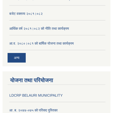
बजेट वक्तव्य २०८१।०८२
आर्थिक वर्ष २०८१।०८२ को नीति तथा कार्यक्रम
आ.व. २०८०।०८१ को बार्षिक योजना तथा कार्यक्रम
अन्य
योजना तथा परियोजना
LDCRP BELAURI MUNICIPALITY
आ .ब. २०७४-०७५ को परिसद पुस्तिका