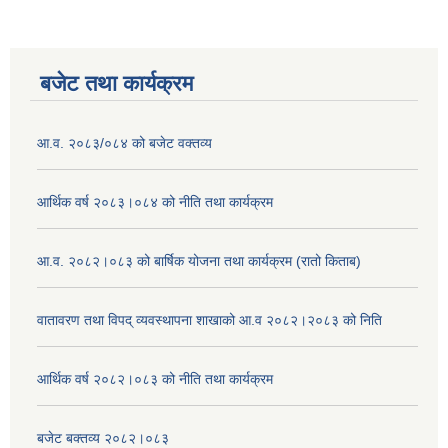
बजेट तथा कार्यक्रम
आ.व. २०८३/०८४ को बजेट वक्तव्य
आर्थिक वर्ष २०८३।०८४ को नीति तथा कार्यक्रम
आ.व. २०८२।०८३ को बार्षिक योजना तथा कार्यक्रम (रातो किताब)
वातावरण तथा विपद् व्यवस्थापना शाखाको आ.व २०८२।२०८३ को निति
आर्थिक वर्ष २०८२।०८३ को नीति तथा कार्यक्रम
बजेट बक्तव्य २०८२।०८३