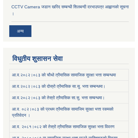
CCTV Camera जडान खरिद सम्बन्धी शिलबन्दी दरभाउपत्र आह्वानको सूचना
।
अन्य
विधुतीय शुसासन सेवा
आ.व.२०८२।०८३ को चौथो त्रैमासिक सामाजिक सुरक्षा भत्ता सम्बन्धमा
आ.व.२०८२।०८३ को दोस्रो त्रैमासिक सा.सु. भत्ता सम्बन्धमा।
आ.व.२०८२।०८३ को तेस्रो त्रैमासिक सा.सु. भत्ता सम्बन्धमा।
आ.व. ०८२।०८३ को प्रथम त्रैमासिक सामाजिम सुरक्षा भत्ता रकमको
प्रतिवेदन ।
आ.व. २०८१।०८२ को तेस्रो त्रैमासिक सामाजिक सुरक्षा भत्ता विवरण
आ.व. २०८०।०८१ मा सामाजिक सुरक्षा भत्ता पाउने व्यक्तिहरुको विवरण