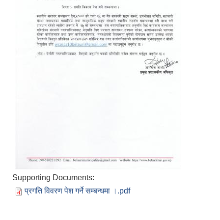
Supporting Documents:
प्रगति विवरण पेश गर्ने सम्बन्धमा ।.pdf