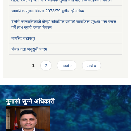
सामाजिक सुरक्षा विवरण 2078/79 द्वतीय त्रैमासिक
बेलौरी नगरपालिकाको दोस्रो चौमासिक सम्मको सामाजिक सुरक्ष्या भत्ता प्राप्त
गर्ने लाभ ग्राही हरुको विवरण
नागरिक वडापत्र
विबाह दर्ता अनुसुची फारम
Pages
1
2
next ›
last »
गुनासो सुन्ने अधिकारी