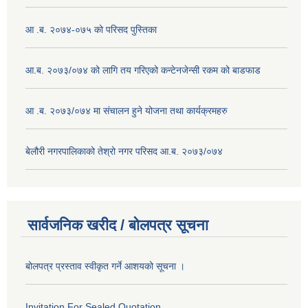
आ .ब. २०७४-०७५ को परिसद पुस्तिका
आ.ब. २०७३/०७४ को लागि तय गरिएको कन्टेनजेन्सी रकम को बाडफाड
आ .ब. २०७३/०७४ मा संचालन हुने योजना तथा कार्यक्रमहरु
बेलौरी नगरपालिकाको तेश्रो नगर परिसद आ.ब. २०७३/०७४
सार्वजनिक खरीद / बोलपत्र सूचना
बोलपत्र प्रस्ताव स्वीकृत गर्ने आशयको सूचना ।
Invitation For Sealed Quotation