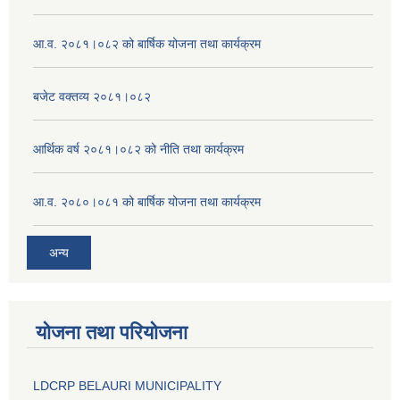
आ.व. २०८१।०८२ को बार्षिक योजना तथा कार्यक्रम
बजेट वक्तव्य २०८१।०८२
आर्थिक वर्ष २०८१।०८२ को नीति तथा कार्यक्रम
आ.व. २०८०।०८१ को बार्षिक योजना तथा कार्यक्रम
अन्य
योजना तथा परियोजना
LDCRP BELAURI MUNICIPALITY