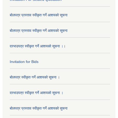
बोलपत्र प्रस्ताव स्वीकृत गर्ने आशयको सूचना
बोलपत्र प्रस्ताव स्वीकृत गर्ने आशयको सूचना
दरभाउपत्र स्वीकृत गर्ने आशयको सूचना ।।
Invitation for Bids
बोलपत्र स्वीकृत गर्ने आशयको सूचना ।
दरभाउपत्र स्वीकृत गर्ने आशयको सूचना ।
बोलपत्र प्रस्ताव स्वीकृत गर्ने आशयको सुचना