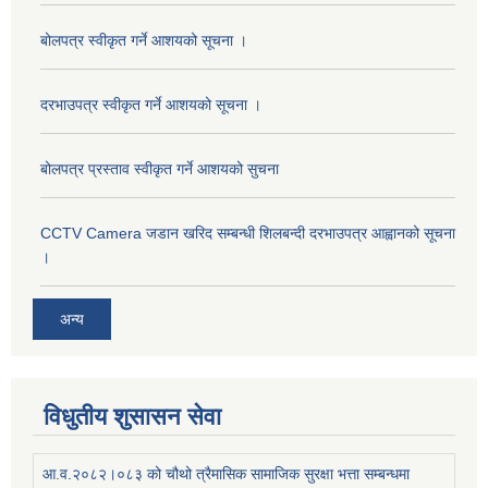
बोलपत्र स्वीकृत गर्ने आशयको सूचना ।
दरभाउपत्र स्वीकृत गर्ने आशयको सूचना ।
बोलपत्र प्रस्ताव स्वीकृत गर्ने आशयको सुचना
CCTV Camera जडान खरिद सम्बन्धी शिलबन्दी दरभाउपत्र आह्वानको सूचना
।
अन्य
विधुतीय शुसासन सेवा
आ.व.२०८२।०८३ को चौथो त्रैमासिक सामाजिक सुरक्षा भत्ता सम्बन्धमा