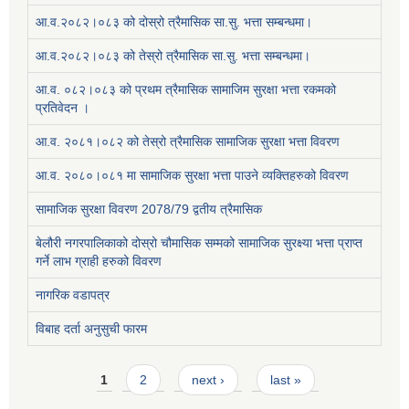
आ.व.२०८२।०८३ को दोस्रो त्रैमासिक सा.सु. भत्ता सम्बन्धमा।
आ.व.२०८२।०८३ को तेस्रो त्रैमासिक सा.सु. भत्ता सम्बन्धमा।
आ.व. ०८२।०८३ को प्रथम त्रैमासिक सामाजिम सुरक्षा भत्ता रकमको
प्रतिवेदन ।
आ.व. २०८१।०८२ को तेस्रो त्रैमासिक सामाजिक सुरक्षा भत्ता विवरण
आ.व. २०८०।०८१ मा सामाजिक सुरक्षा भत्ता पाउने व्यक्तिहरुको विवरण
सामाजिक सुरक्षा विवरण 2078/79 द्वतीय त्रैमासिक
बेलौरी नगरपालिकाको दोस्रो चौमासिक सम्मको सामाजिक सुरक्ष्या भत्ता प्राप्त
गर्ने लाभ ग्राही हरुको विवरण
नागरिक वडापत्र
विबाह दर्ता अनुसुची फारम
Pages
1
2
next ›
last »