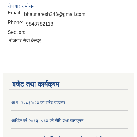
रोजगार संयोजक
Email:
bhattnaresh243@gmail.com
Phone:
9848782113
Section:
रोजगार सेवा केन्द्र
बजेट तथा कार्यक्रम
आ.व. २०८३/०८४ को बजेट वक्तव्य
आर्थिक वर्ष २०८३।०८४ को नीति तथा कार्यक्रम