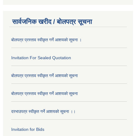
सार्वजनिक खरीद / बोलपत्र सूचना
बोलपत्र प्रस्ताव स्वीकृत गर्ने आशयको सूचना ।
Invitation For Sealed Quotation
बोलपत्र प्रस्ताव स्वीकृत गर्ने आशयको सूचना
बोलपत्र प्रस्ताव स्वीकृत गर्ने आशयको सूचना
दरभाउपत्र स्वीकृत गर्ने आशयको सूचना ।।
Invitation for Bids