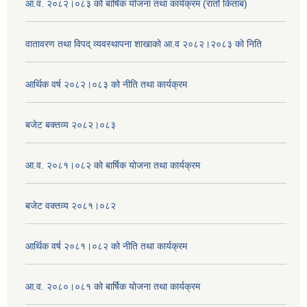
आ.व. २०८२।०८३ को बार्षिक योजना तथा कार्यक्रम (रातो किताब)
वातावरण तथा विपद् व्यवस्थापना शाखाको आ.व २०८२।२०८३ को निति
आर्थिक वर्ष २०८२।०८३ को नीति तथा कार्यक्रम
बजेट बक्तव्य २०८२।०८३
आ.व. २०८१।०८२ को बार्षिक योजना तथा कार्यक्रम
बजेट वक्तव्य २०८१।०८२
आर्थिक वर्ष २०८१।०८२ को नीति तथा कार्यक्रम
आ.व. २०८०।०८१ को बार्षिक योजना तथा कार्यक्रम