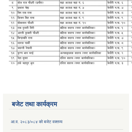
बजेट तथा कार्यक्रम
आ.व. २०८३/०८४ को बजेट वक्तव्य