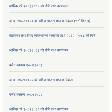
आर्थिक वर्ष २०८३।०८४ को नीति तथा कार्यक्रम
आ.व. २०८२।०८३ को बार्षिक योजना तथा कार्यक्रम (रातो किताब)
वातावरण तथा विपद् व्यवस्थापना शाखाको आ.व २०८२।२०८३ को निति
आर्थिक वर्ष २०८२।०८३ को नीति तथा कार्यक्रम
बजेट बक्तव्य २०८२।०८३
आ.व. २०८१।०८२ को बार्षिक योजना तथा कार्यक्रम
बजेट वक्तव्य २०८१।०८२
आर्थिक वर्ष २०८१।०८२ को नीति तथा कार्यक्रम