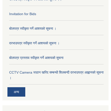
Invitation for Bids
बोलपत्र स्वीकृत गर्ने आशयको सूचना ।
दरभाउपत्र स्वीकृत गर्ने आशयको सूचना ।
बोलपत्र प्रस्ताव स्वीकृत गर्ने आशयको सुचना
CCTV Camera जडान खरिद सम्बन्धी शिलबन्दी दरभाउपत्र आह्वानको सूचना
।
अन्य