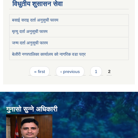
विधुतीय शुसासन सेवा
बसाई सराइ दर्ता अनुसुची फारम
मृत्यु दर्ता अनुसूची फारम
जन्म दर्ता अनुसूची फारम
बेलौरी नगरपालिका कार्यालय को नागरिक वडा पत्र
Pages
« first
‹ previous
1
2
गुनासो सुन्ने अधिकारी