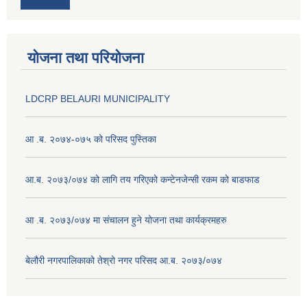
योजना तथा परियोजना
LDCRP BELAURI MUNICIPALITY
आ .ब. २०७४-०७५ को परिसद पुस्तिका
आ.ब. २०७३/०७४ को लागि तय गरिएको कन्टेनजेन्सी रकम को बाडफाड
आ .ब. २०७३/०७४ मा संचालन हुने योजना तथा कार्यक्रमहरु
बेलौरी नगरपालिकाको तेश्रो नगर परिसद आ.ब. २०७३/०७४