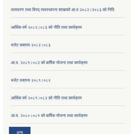
वातावरण तथा विपद् व्यवस्थापना शाखाको आ.व २०८२।२०८३ को निति
आर्थिक वर्ष २०८२।०८३ को नीति तथा कार्यक्रम
बजेट बक्तव्य २०८२।०८३
आ.व. २०८१।०८२ को बार्षिक योजना तथा कार्यक्रम
बजेट वक्तव्य २०८१।०८२
आर्थिक वर्ष २०८१।०८२ को नीति तथा कार्यक्रम
आ.व. २०८०।०८१ को बार्षिक योजना तथा कार्यक्रम
अन्य