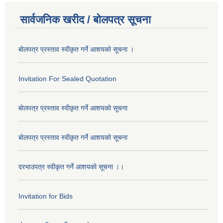
सार्वजनिक खरीद / बोलपत्र सूचना
बोलपत्र प्रस्ताव स्वीकृत गर्ने आशयको सूचना ।
Invitation For Sealed Quotation
बोलपत्र प्रस्ताव स्वीकृत गर्ने आशयको सूचना
बोलपत्र प्रस्ताव स्वीकृत गर्ने आशयको सूचना
दरभाउपत्र स्वीकृत गर्ने आशयको सूचना ।।
Invitation for Bids