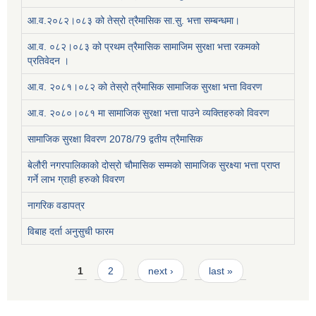
आ.व.२०८२।०८३ को तेस्रो त्रैमासिक सा.सु. भत्ता सम्बन्धमा।
आ.व. ०८२।०८३ को प्रथम त्रैमासिक सामाजिम सुरक्षा भत्ता रकमको
प्रतिवेदन ।
आ.व. २०८१।०८२ को तेस्रो त्रैमासिक सामाजिक सुरक्षा भत्ता विवरण
आ.व. २०८०।०८१ मा सामाजिक सुरक्षा भत्ता पाउने व्यक्तिहरुको विवरण
सामाजिक सुरक्षा विवरण 2078/79 द्वतीय त्रैमासिक
बेलौरी नगरपालिकाको दोस्रो चौमासिक सम्मको सामाजिक सुरक्ष्या भत्ता प्राप्त
गर्ने लाभ ग्राही हरुको विवरण
नागरिक वडापत्र
विबाह दर्ता अनुसुची फारम
Pages
1
2
next ›
last »