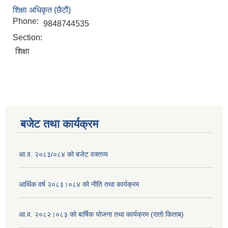
शिक्षा अधिकृत (छैटौं)
Phone:
9848744535
Section:
शिक्षा
बजेट तथा कार्यक्रम
आ.व. २०८३/०८४ को बजेट वक्तव्य
आर्थिक वर्ष २०८३।०८४ को नीति तथा कार्यक्रम
आ.व. २०८२।०८३ को बार्षिक योजना तथा कार्यक्रम (रातो किताब)