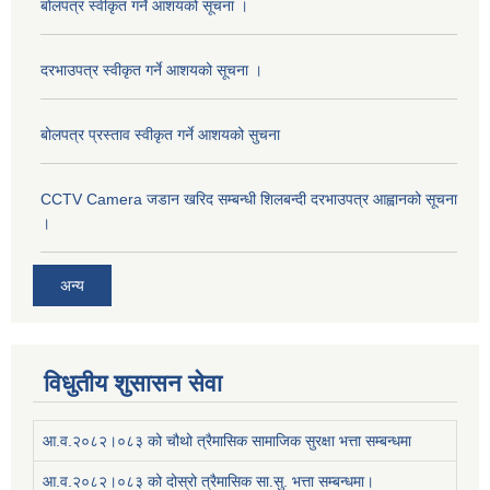
बोलपत्र स्वीकृत गर्ने आशयको सूचना ।
दरभाउपत्र स्वीकृत गर्ने आशयको सूचना ।
बोलपत्र प्रस्ताव स्वीकृत गर्ने आशयको सुचना
CCTV Camera जडान खरिद सम्बन्धी शिलबन्दी दरभाउपत्र आह्वानको सूचना
।
अन्य
विधुतीय शुसासन सेवा
आ.व.२०८२।०८३ को चौथो त्रैमासिक सामाजिक सुरक्षा भत्ता सम्बन्धमा
आ.व.२०८२।०८३ को दोस्रो त्रैमासिक सा.सु. भत्ता सम्बन्धमा।