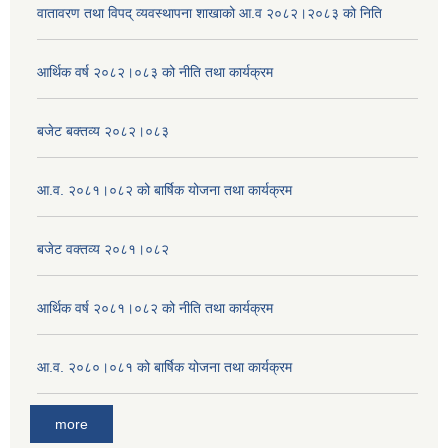
वातावरण तथा विपद् व्यवस्थापना शाखाको आ.व २०८२।२०८३ को निति
आर्थिक वर्ष २०८२।०८३ को नीति तथा कार्यक्रम
बजेट बक्तव्य २०८२।०८३
आ.व. २०८१।०८२ को बार्षिक योजना तथा कार्यक्रम
बजेट वक्तव्य २०८१।०८२
आर्थिक वर्ष २०८१।०८२ को नीति तथा कार्यक्रम
आ.व. २०८०।०८१ को बार्षिक योजना तथा कार्यक्रम
more