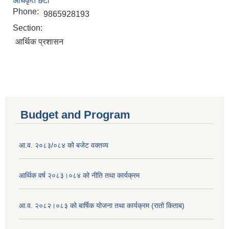
अधिकृत छैटौं
Phone:
9865928193
Section:
आर्थिक प्रशासन
Budget and Program
आ.व. २०८३/०८४ को बजेट वक्तव्य
आर्थिक वर्ष २०८३।०८४ को नीति तथा कार्यक्रम
आ.व. २०८२।०८३ को बार्षिक योजना तथा कार्यक्रम (रातो किताब)