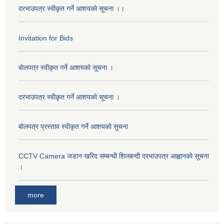
दरभाउपत्र स्वीकृत गर्ने आशयको सूचना ।।
Invitation for Bids
बोलपत्र स्वीकृत गर्ने आशयको सूचना ।
दरभाउपत्र स्वीकृत गर्ने आशयको सूचना ।
बोलपत्र प्रस्ताव स्वीकृत गर्ने आशयको सुचना
CCTV Camera जडान खरिद सम्बन्धी शिलबन्दी दरभाउपत्र आह्वानको सूचना
।
more