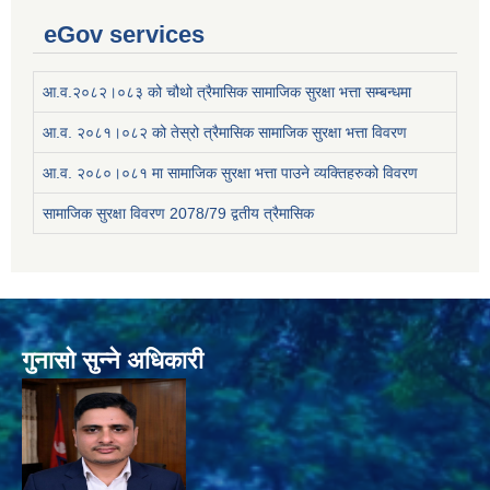
eGov services
आ.व.२०८२।०८३ को चौथो त्रैमासिक सामाजिक सुरक्षा भत्ता सम्बन्धमा
आ.व. २०८१।०८२ को तेस्रो त्रैमासिक सामाजिक सुरक्षा भत्ता विवरण
आ.व. २०८०।०८१ मा सामाजिक सुरक्षा भत्ता पाउने व्यक्तिहरुको विवरण
सामाजिक सुरक्षा विवरण 2078/79 द्वतीय त्रैमासिक
गुनासो सुन्ने अधिकारी