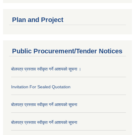
Plan and Project
Public Procurement/Tender Notices
बोलपत्र प्रस्ताव स्वीकृत गर्ने आशयको सूचना ।
Invitation For Sealed Quotation
बोलपत्र प्रस्ताव स्वीकृत गर्ने आशयको सूचना
बोलपत्र प्रस्ताव स्वीकृत गर्ने आशयको सूचना