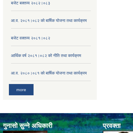
बजेट बक्तव्य २०८२।०८३
आ.व. २०८१।०८२ को बार्षिक योजना तथा कार्यक्रम
बजेट वक्तव्य २०८१।०८२
आर्थिक वर्ष २०८१।०८२ को नीति तथा कार्यक्रम
आ.व. २०८०।०८१ को बार्षिक योजना तथा कार्यक्रम
more
गुनासो सुन्ने अधिकारी
प्रवक्ता