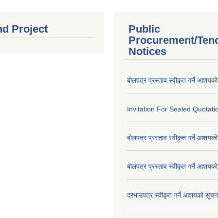
nd Project
Public
Procurement/Ten
Notices
बोलपत्र प्रस्ताव स्वीकृत गर्ने आशयक
Invitation For Sealed Quotati
बोलपत्र प्रस्ताव स्वीकृत गर्ने आशयक
बोलपत्र प्रस्ताव स्वीकृत गर्ने आशयक
दरभाउपत्र स्वीकृत गर्ने आशयको सूच