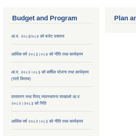
Budget and Program
Plan a
आ.व. २०८३/०८४ को बजेट वक्तव्य
आर्थिक वर्ष २०८३।०८४ को नीति तथा कार्यक्रम
आ.व. २०८२।०८३ को बार्षिक योजना तथा कार्यक्रम
(रातो किताब)
वातावरण तथा विपद् व्यवस्थापना शाखाको आ.व
२०८२।२०८३ को निति
आर्थिक वर्ष २०८२।०८३ को नीति तथा कार्यक्रम