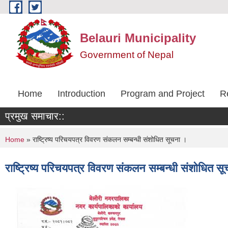
Skip to main content
Belauri Municipality
Government of Nepal
Home
Introduction
Program and Project
R
प्रमुख समाचार::
You are here
Home
» राष्ट्रिष्य परिचयपत्र विवरण संकलन सम्बन्धी संशोधित सूचना ।
राष्ट्रिष्य परिचयपत्र विवरण संकलन सम्बन्धी संशोधित स