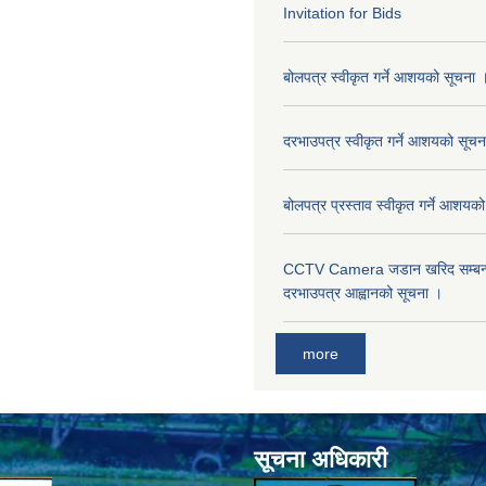
Invitation for Bids
बोलपत्र स्वीकृत गर्ने आशयको सूचना 
दरभाउपत्र स्वीकृत गर्ने आशयको सूचन
बोलपत्र प्रस्ताव स्वीकृत गर्ने आशयक
CCTV Camera जडान खरिद सम्बन्धी
दरभाउपत्र आह्वानको सूचना ।
more
सूचना अधिकारी