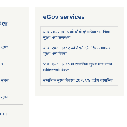
eGov services
der
आ.व.२०८२।०८३ को चौथो त्रैमासिक सामाजिक
सुरक्षा भत्ता सम्बन्धमा
ो सूचना ।
आ.व. २०८१।०८२ को तेस्रो त्रैमासिक सामाजिक
सुरक्षा भत्ता विवरण
on
आ.व. २०८०।०८१ मा सामाजिक सुरक्षा भत्ता पाउने
व्यक्तिहरुको विवरण
ो सूचना
सामाजिक सुरक्षा विवरण 2078/79 द्वतीय त्रैमासिक
ो सूचना
ना ।।