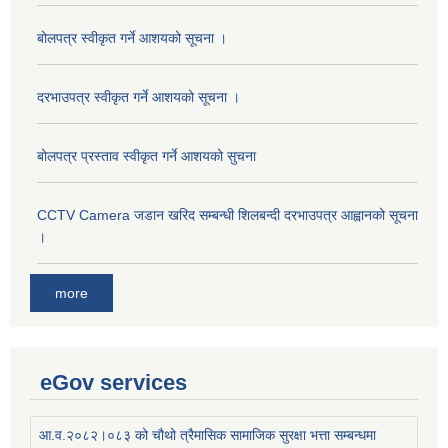
बोलपत्र स्वीकृत गर्ने आशयको सूचना ।
दरभाउपत्र स्वीकृत गर्ने आशयको सूचना ।
बोलपत्र प्रस्ताव स्वीकृत गर्ने आशयको सुचना
CCTV Camera जडान खरिद सम्बन्धी शिलबन्दी दरभाउपत्र आह्वानको सूचना
।
more
eGov services
आ.व.२०८२।०८३ को चौथो त्रैमासिक सामाजिक सुरक्षा भत्ता सम्बन्धमा