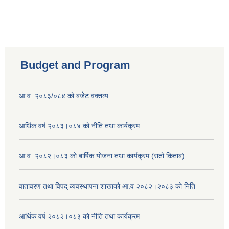
Budget and Program
आ.व. २०८३/०८४ को बजेट वक्तव्य
आर्थिक वर्ष २०८३।०८४ को नीति तथा कार्यक्रम
आ.व. २०८२।०८३ को बार्षिक योजना तथा कार्यक्रम (रातो किताब)
वातावरण तथा विपद् व्यवस्थापना शाखाको आ.व २०८२।२०८३ को निति
आर्थिक वर्ष २०८२।०८३ को नीति तथा कार्यक्रम