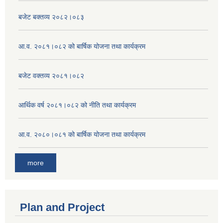
बजेट बक्तव्य २०८२।०८३
आ.व. २०८१।०८२ को बार्षिक योजना तथा कार्यक्रम
बजेट वक्तव्य २०८१।०८२
आर्थिक वर्ष २०८१।०८२ को नीति तथा कार्यक्रम
आ.व. २०८०।०८१ को बार्षिक योजना तथा कार्यक्रम
more
Plan and Project