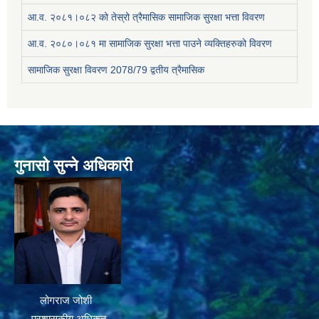
आ.व. २०८१।०८२ को तेस्रो त्रैमासिक सामाजिक सुरक्षा भत्ता विवरण
आ.व. २०८०।०८१ मा सामाजिक सुरक्षा भत्ता पाउने व्यक्तिहरुको विवरण
सामाजिक सुरक्षा विवरण 2078/79 द्वतीय त्रैमासिक
गुनासो सुन्ने अधिकारी
लोगराज जोशी
प्रशासकीय अधिकृत