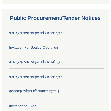
Public Procurement/Tender Notices
बोलपत्र प्रस्ताव स्वीकृत गर्ने आशयको सूचना ।
Invitation For Sealed Quotation
बोलपत्र प्रस्ताव स्वीकृत गर्ने आशयको सूचना
बोलपत्र प्रस्ताव स्वीकृत गर्ने आशयको सूचना
दरभाउपत्र स्वीकृत गर्ने आशयको सूचना ।।
Invitation for Bids