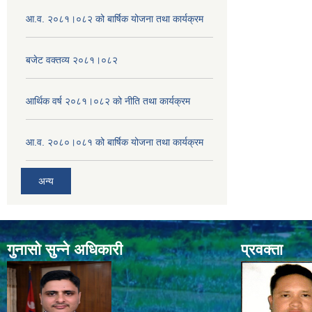
आ.व. २०८१।०८२ को बार्षिक योजना तथा कार्यक्रम
बजेट वक्तव्य २०८१।०८२
आर्थिक वर्ष २०८१।०८२ को नीति तथा कार्यक्रम
आ.व. २०८०।०८१ को बार्षिक योजना तथा कार्यक्रम
अन्य
गुनासो सुन्ने अधिकारी
प्रवक्ता