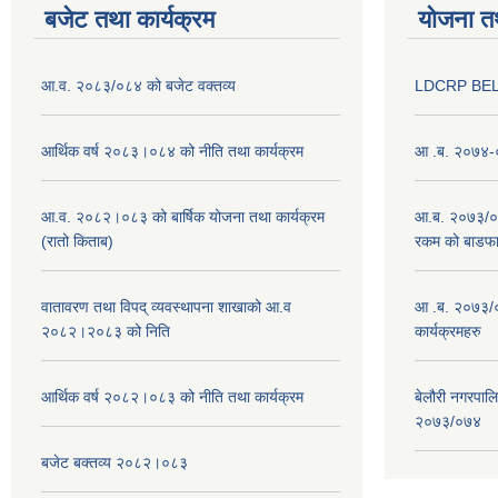
बजेट तथा कार्यक्रम
योजना त
आ.व. २०८३/०८४ को बजेट वक्तव्य
LDCRP BEL
आर्थिक वर्ष २०८३।०८४ को नीति तथा कार्यक्रम
आ .ब. २०७४-०
आ.व. २०८२।०८३ को बार्षिक योजना तथा कार्यक्रम
आ.ब. २०७३/०७४
(रातो किताब)
रकम को बाडफ
वातावरण तथा विपद् व्यवस्थापना शाखाको आ.व
आ .ब. २०७३/०
२०८२।२०८३ को निति
कार्यक्रमहरु
आर्थिक वर्ष २०८२।०८३ को नीति तथा कार्यक्रम
बेलौरी नगरपाल
२०७३/०७४
बजेट बक्तव्य २०८२।०८३