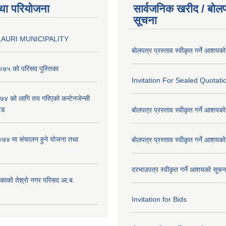
था परियोजना
सार्वजनिक खरीद / बोलप
सूचना
AURI MUNICIPALITY
बोलपत्र प्रस्ताव स्वीकृत गर्ने आशयक
७५ को परिसद पुस्तिका
Invitation For Sealed Quotati
 को लागि तय गरिएको कन्टेनजेन्सी
ाड
बोलपत्र प्रस्ताव स्वीकृत गर्ने आशयक
७४ मा संचालन हुने योजना तथा
बोलपत्र प्रस्ताव स्वीकृत गर्ने आशयक
दरभाउपत्र स्वीकृत गर्ने आशयको सूच
िकाको तेश्रो नगर परिसद आ.ब.
Invitation for Bids