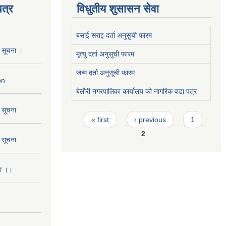
त्र
विधुतीय शुसासन सेवा
बसाई सराइ दर्ता अनुसुची फारम
ो सूचना ।
मृत्यु दर्ता अनुसूची फारम
जन्म दर्ता अनुसूची फारम
on
बेलौरी नगरपालिका कार्यालय को नागरिक वडा पत्र
ो सूचना
Pages
« first
‹ previous
1
2
ो सूचना
ना ।।