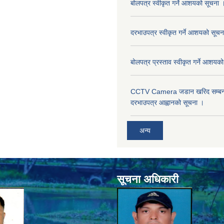
बोलपत्र स्वीकृत गर्ने आशयको सूचना 
दरभाउपत्र स्वीकृत गर्ने आशयको सूचन
बोलपत्र प्रस्ताव स्वीकृत गर्ने आशयक
CCTV Camera जडान खरिद सम्बन्धी
दरभाउपत्र आह्वानको सूचना ।
अन्य
सूचना अधिकारी