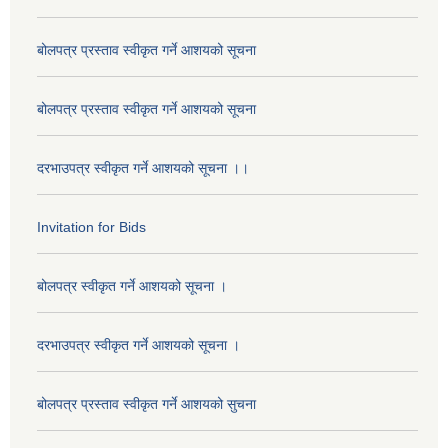
बोलपत्र प्रस्ताव स्वीकृत गर्ने आशयको सूचना
बोलपत्र प्रस्ताव स्वीकृत गर्ने आशयको सूचना
दरभाउपत्र स्वीकृत गर्ने आशयको सूचना ।।
Invitation for Bids
बोलपत्र स्वीकृत गर्ने आशयको सूचना ।
दरभाउपत्र स्वीकृत गर्ने आशयको सूचना ।
बोलपत्र प्रस्ताव स्वीकृत गर्ने आशयको सुचना