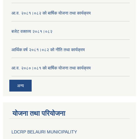
आ.व. २०८१।०८२ को बार्षिक योजना तथा कार्यक्रम
बजेट वक्तव्य २०८१।०८२
आर्थिक वर्ष २०८१।०८२ को नीति तथा कार्यक्रम
आ.व. २०८०।०८१ को बार्षिक योजना तथा कार्यक्रम
अन्य
योजना तथा परियोजना
LDCRP BELAURI MUNICIPALITY