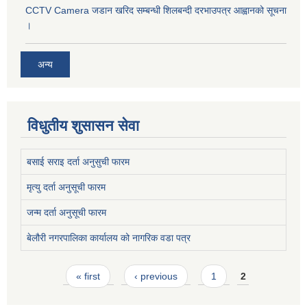
CCTV Camera जडान खरिद सम्बन्धी शिलबन्दी दरभाउपत्र आह्वानको सूचना
।
अन्य
विधुतीय शुसासन सेवा
बसाई सराइ दर्ता अनुसुची फारम
मृत्यु दर्ता अनुसूची फारम
जन्म दर्ता अनुसूची फारम
बेलौरी नगरपालिका कार्यालय को नागरिक वडा पत्र
Pages
« first
‹ previous
1
2