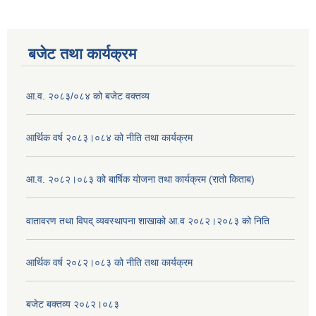
बजेट तथा कार्यक्रम
आ.व. २०८३/०८४ को बजेट वक्तव्य
आर्थिक वर्ष २०८३।०८४ को नीति तथा कार्यक्रम
आ.व. २०८२।०८३ को बार्षिक योजना तथा कार्यक्रम (रातो किताब)
वातावरण तथा विपद् व्यवस्थापना शाखाको आ.व २०८२।२०८३ को निति
आर्थिक वर्ष २०८२।०८३ को नीति तथा कार्यक्रम
बजेट बक्तव्य २०८२।०८३