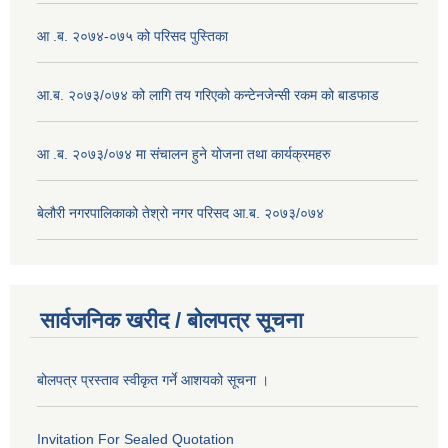
आ .ब. २०७४-०७५ को परिसद पुस्तिका
आ.ब. २०७३/०७४ को लागि तय गरिएको कन्टेनजेन्सी रकम को बाडफाड
आ .ब. २०७३/०७४ मा संचालन हुने योजना तथा कार्यक्रमहरु
बेलौरी नगरपालिकाको तेश्रो नगर परिसद आ.ब. २०७३/०७४
सार्वजनिक खरीद / बोलपत्र सूचना
बोलपत्र प्रस्ताव स्वीकृत गर्ने आशयको सूचना ।
Invitation For Sealed Quotation