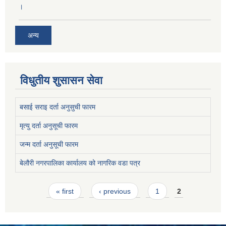
।
अन्य
विधुतीय शुसासन सेवा
बसाई सराइ दर्ता अनुसुची फारम
मृत्यु दर्ता अनुसूची फारम
जन्म दर्ता अनुसूची फारम
बेलौरी नगरपालिका कार्यालय को नागरिक वडा पत्र
Pages
« first
‹ previous
1
2