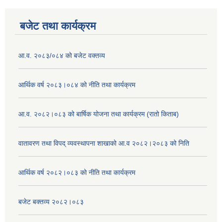
बजेट तथा कार्यक्रम
आ.व. २०८३/०८४ को बजेट वक्तव्य
आर्थिक वर्ष २०८३।०८४ को नीति तथा कार्यक्रम
आ.व. २०८२।०८३ को बार्षिक योजना तथा कार्यक्रम (रातो किताब)
वातावरण तथा विपद् व्यवस्थापना शाखाको आ.व २०८२।२०८३ को निति
आर्थिक वर्ष २०८२।०८३ को नीति तथा कार्यक्रम
बजेट बक्तव्य २०८२।०८३