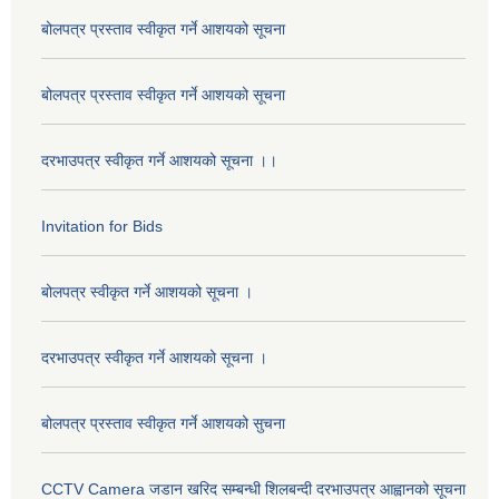
बोलपत्र प्रस्ताव स्वीकृत गर्ने आशयको सूचना
बोलपत्र प्रस्ताव स्वीकृत गर्ने आशयको सूचना
दरभाउपत्र स्वीकृत गर्ने आशयको सूचना ।।
Invitation for Bids
बोलपत्र स्वीकृत गर्ने आशयको सूचना ।
दरभाउपत्र स्वीकृत गर्ने आशयको सूचना ।
बोलपत्र प्रस्ताव स्वीकृत गर्ने आशयको सुचना
CCTV Camera जडान खरिद सम्बन्धी शिलबन्दी दरभाउपत्र आह्वानको सूचना