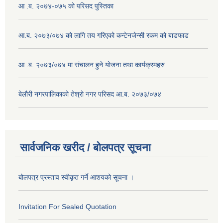
आ .ब. २०७४-०७५ को परिसद पुस्तिका
आ.ब. २०७३/०७४ को लागि तय गरिएको कन्टेनजेन्सी रकम को बाडफाड
आ .ब. २०७३/०७४ मा संचालन हुने योजना तथा कार्यक्रमहरु
बेलौरी नगरपालिकाको तेश्रो नगर परिसद आ.ब. २०७३/०७४
सार्वजनिक खरीद / बोलपत्र सूचना
बोलपत्र प्रस्ताव स्वीकृत गर्ने आशयको सूचना ।
Invitation For Sealed Quotation