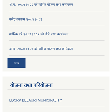
आ.व. २०८१।०८२ को बार्षिक योजना तथा कार्यक्रम
बजेट वक्तव्य २०८१।०८२
आर्थिक वर्ष २०८१।०८२ को नीति तथा कार्यक्रम
आ.व. २०८०।०८१ को बार्षिक योजना तथा कार्यक्रम
अन्य
योजना तथा परियोजना
LDCRP BELAURI MUNICIPALITY