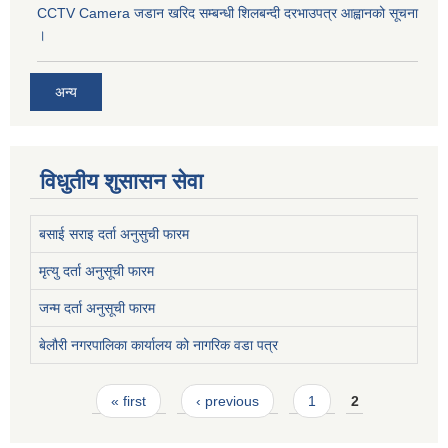
CCTV Camera जडान खरिद सम्बन्धी शिलबन्दी दरभाउपत्र आह्वानको सूचना
।
अन्य
विधुतीय शुसासन सेवा
बसाई सराइ दर्ता अनुसुची फारम
मृत्यु दर्ता अनुसूची फारम
जन्म दर्ता अनुसूची फारम
बेलौरी नगरपालिका कार्यालय को नागरिक वडा पत्र
Pages
« first
‹ previous
1
2