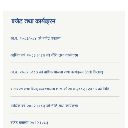
बजेट तथा कार्यक्रम
आ.व. २०८३/०८४ को बजेट वक्तव्य
आर्थिक वर्ष २०८३।०८४ को नीति तथा कार्यक्रम
आ.व. २०८२।०८३ को बार्षिक योजना तथा कार्यक्रम (रातो किताब)
वातावरण तथा विपद् व्यवस्थापना शाखाको आ.व २०८२।२०८३ को निति
आर्थिक वर्ष २०८२।०८३ को नीति तथा कार्यक्रम
बजेट बक्तव्य २०८२।०८३