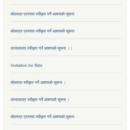
बोलपत्र प्रस्ताव स्वीकृत गर्ने आशयको सूचना
बोलपत्र प्रस्ताव स्वीकृत गर्ने आशयको सूचना
दरभाउपत्र स्वीकृत गर्ने आशयको सूचना ।।
Invitation for Bids
बोलपत्र स्वीकृत गर्ने आशयको सूचना ।
दरभाउपत्र स्वीकृत गर्ने आशयको सूचना ।
बोलपत्र प्रस्ताव स्वीकृत गर्ने आशयको सुचना