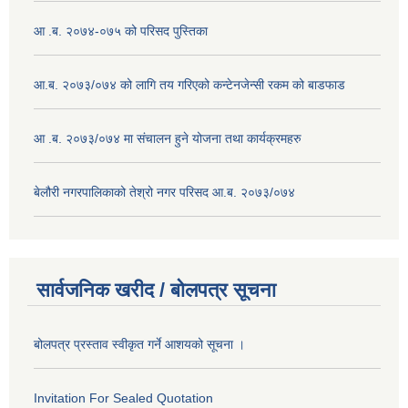
आ .ब. २०७४-०७५ को परिसद पुस्तिका
आ.ब. २०७३/०७४ को लागि तय गरिएको कन्टेनजेन्सी रकम को बाडफाड
आ .ब. २०७३/०७४ मा संचालन हुने योजना तथा कार्यक्रमहरु
बेलौरी नगरपालिकाको तेश्रो नगर परिसद आ.ब. २०७३/०७४
सार्वजनिक खरीद / बोलपत्र सूचना
बोलपत्र प्रस्ताव स्वीकृत गर्ने आशयको सूचना ।
Invitation For Sealed Quotation