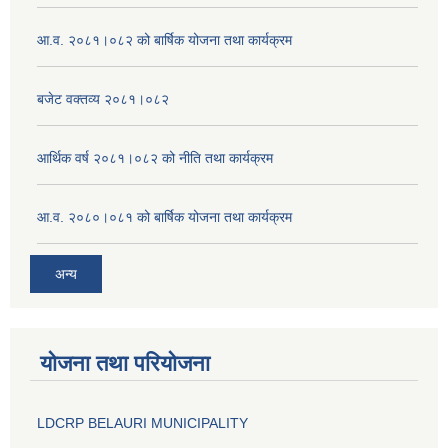
आ.व. २०८१।०८२ को बार्षिक योजना तथा कार्यक्रम
बजेट वक्तव्य २०८१।०८२
आर्थिक वर्ष २०८१।०८२ को नीति तथा कार्यक्रम
आ.व. २०८०।०८१ को बार्षिक योजना तथा कार्यक्रम
अन्य
योजना तथा परियोजना
LDCRP BELAURI MUNICIPALITY