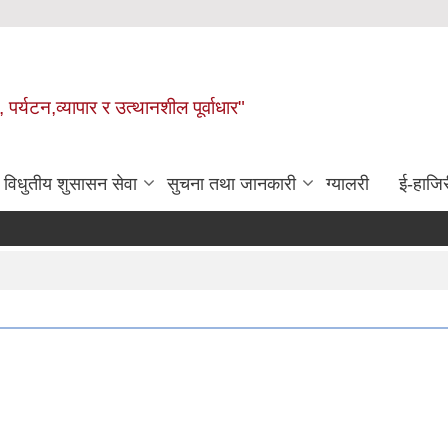
 पर्यटन,व्यापार र उत्थानशील पूर्वाधार"
विधुतीय शुसासन सेवा
सुचना तथा जानकारी
ग्यालरी
ई-हाजिर