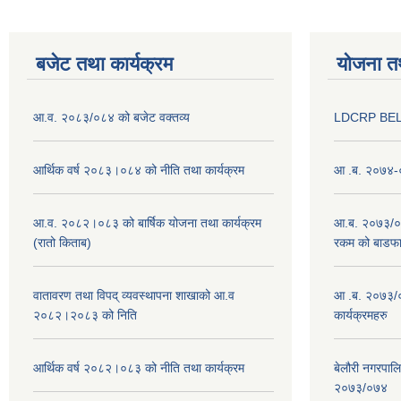
बजेट तथा कार्यक्रम
योजना त
आ.व. २०८३/०८४ को बजेट वक्तव्य
LDCRP BEL
आर्थिक वर्ष २०८३।०८४ को नीति तथा कार्यक्रम
आ .ब. २०७४-०
आ.व. २०८२।०८३ को बार्षिक योजना तथा कार्यक्रम
आ.ब. २०७३/०७४
(रातो किताब)
रकम को बाडफ
वातावरण तथा विपद् व्यवस्थापना शाखाको आ.व
आ .ब. २०७३/०
२०८२।२०८३ को निति
कार्यक्रमहरु
आर्थिक वर्ष २०८२।०८३ को नीति तथा कार्यक्रम
बेलौरी नगरपाल
२०७३/०७४