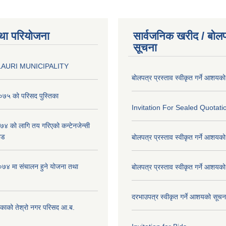
था परियोजना
सार्वजनिक खरीद / बोलप
सूचना
AURI MUNICIPALITY
बोलपत्र प्रस्ताव स्वीकृत गर्ने आशयक
७५ को परिसद पुस्तिका
Invitation For Sealed Quotati
 को लागि तय गरिएको कन्टेनजेन्सी
ाड
बोलपत्र प्रस्ताव स्वीकृत गर्ने आशयक
७४ मा संचालन हुने योजना तथा
बोलपत्र प्रस्ताव स्वीकृत गर्ने आशयक
दरभाउपत्र स्वीकृत गर्ने आशयको सूच
िकाको तेश्रो नगर परिसद आ.ब.