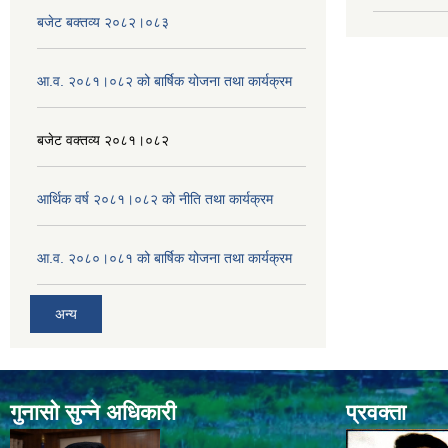
बजेट बक्तव्य २०८२।०८३
आ.व. २०८१।०८२ को बार्षिक योजना तथा कार्यक्रम
बजेट वक्तव्य २०८१।०८२
आर्थिक वर्ष २०८१।०८२ को नीति तथा कार्यक्रम
आ.व. २०८०।०८१ को बार्षिक योजना तथा कार्यक्रम
अन्य
गुनासो सुन्ने अधिकारी
प्रवक्ता