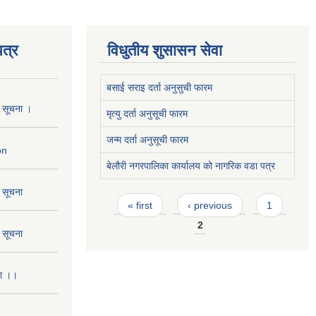
त्र
विधुतीय शुसासन सेवा
बसाई सराइ दर्ता अनुसुची फारम
ो सूचना ।
मृत्यु दर्ता अनुसूची फारम
जन्म दर्ता अनुसूची फारम
on
बेलौरी नगरपालिका कार्यालय को नागरिक वडा पत्र
ो सूचना
Pages
« first
‹ previous
1
2
ो सूचना
ना ।।