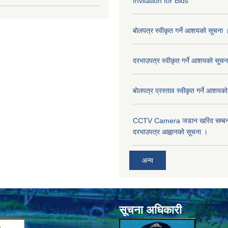
Invitation for Bids
बोलपत्र स्वीकृत गर्ने आशयको सूचना 
दरभाउपत्र स्वीकृत गर्ने आशयको सूचन
बोलपत्र प्रस्ताव स्वीकृत गर्ने आशयक
CCTV Camera जडान खरिद सम्बन्धी
दरभाउपत्र आह्वानको सूचना ।
अन्य
सूचना अधिकारी