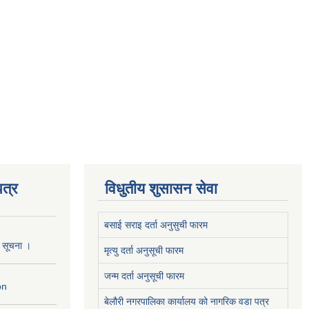
त्र
विधुतीय शुसासन सेवा
बसाई सराइ दर्ता अनुसुची फारम
ो सूचना ।
मृत्यु दर्ता अनुसूची फारम
जन्म दर्ता अनुसूची फारम
on
बेलौरी नगरपालिका कार्यालय को नागरिक वडा पत्र