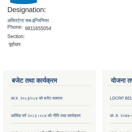
Designation:
असिस्टेन्ट सब-इन्जिनियर
Phone:
9811655054
Section:
पूर्वाधार
बजेट तथा कार्यक्रम
योजना त
आ.व. २०८३/०८४ को बजेट वक्तव्य
LDCRP BEL
आर्थिक वर्ष २०८३।०८४ को नीति तथा कार्यक्रम
आ .ब. २०७४-०