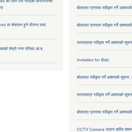
 को लागि तय गरिएको कन्टेनजेन्सी
ाड
बोलपत्र प्रस्ताव स्वीकृत गर्ने आशयक
७४ मा संचालन हुने योजना तथा
बोलपत्र प्रस्ताव स्वीकृत गर्ने आशयक
दरभाउपत्र स्वीकृत गर्ने आशयको सूच
िकाको तेश्रो नगर परिसद आ.ब.
Invitation for Bids
बोलपत्र स्वीकृत गर्ने आशयको सूचना 
दरभाउपत्र स्वीकृत गर्ने आशयको सूचन
बोलपत्र प्रस्ताव स्वीकृत गर्ने आशयक
CCTV Camera जडान खरिद सम्बन्धी