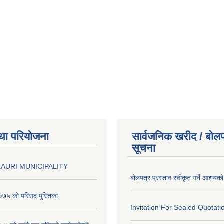
था परियोजना
सार्वजनिक खरीद / बोलप
सूचना
AURI MUNICIPALITY
बोलपत्र प्रस्ताव स्वीकृत गर्ने आशयक
७५ को परिसद पुस्तिका
Invitation For Sealed Quotati