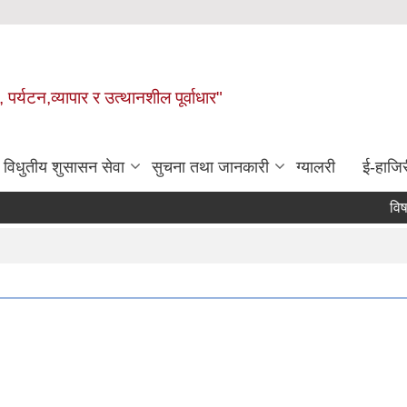
 पर्यटन,व्यापार र उत्थानशील पूर्वाधार"
विधुतीय शुसासन सेवा
सुचना तथा जानकारी
ग्यालरी
ई-हाजिर
विषय विश