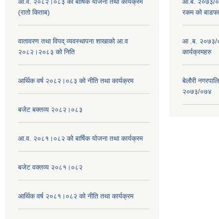
आ.व. २०८२।०८३ को बार्षिक योजना तथा कार्यक्रम
आ.ब. २०७३/०७४
(रातो किताब)
रकम को बाडफ
वातावरण तथा विपद् व्यवस्थापना शाखाको आ.व
आ .ब. २०७३/०
२०८२।२०८३ को निति
कार्यक्रमहरु
आर्थिक वर्ष २०८२।०८३ को नीति तथा कार्यक्रम
बेलौरी नगरपाल
२०७३/०७४
बजेट बक्तव्य २०८२।०८३
आ.व. २०८१।०८२ को बार्षिक योजना तथा कार्यक्रम
बजेट वक्तव्य २०८१।०८२
आर्थिक वर्ष २०८१।०८२ को नीति तथा कार्यक्रम