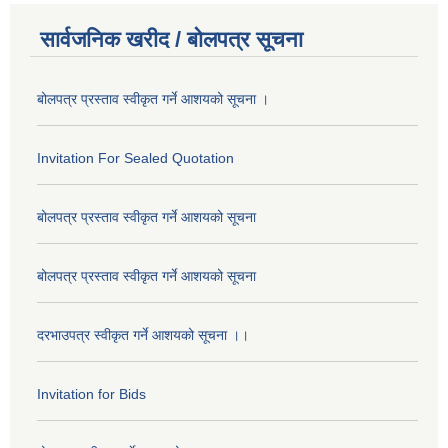
सार्वजनिक खरीद / बोलपत्र सूचना
बोलपत्र प्रस्ताव स्वीकृत गर्ने आशयको सूचना ।
Invitation For Sealed Quotation
बोलपत्र प्रस्ताव स्वीकृत गर्ने आशयको सूचना
बोलपत्र प्रस्ताव स्वीकृत गर्ने आशयको सूचना
दरभाउपत्र स्वीकृत गर्ने आशयको सूचना ।।
Invitation for Bids