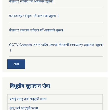
बोलपत्र स्वीकृत गर्ने आशयको सूचना ।
दरभाउपत्र स्वीकृत गर्ने आशयको सूचना ।
बोलपत्र प्रस्ताव स्वीकृत गर्ने आशयको सुचना
CCTV Camera जडान खरिद सम्बन्धी शिलबन्दी दरभाउपत्र आह्वानको सूचना
।
अन्य
विधुतीय शुसासन सेवा
बसाई सराइ दर्ता अनुसुची फारम
मृत्यु दर्ता अनुसूची फारम