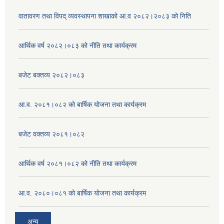
वातावरण तथा विपद् व्यवस्थापना शाखाको आ.व २०८२।२०८३ को निति
आर्थिक वर्ष २०८२।०८३ को नीति तथा कार्यक्रम
बजेट बक्तव्य २०८२।०८३
आ.व. २०८१।०८२ को बार्षिक योजना तथा कार्यक्रम
बजेट वक्तव्य २०८१।०८२
आर्थिक वर्ष २०८१।०८२ को नीति तथा कार्यक्रम
आ.व. २०८०।०८१ को बार्षिक योजना तथा कार्यक्रम
अन्य