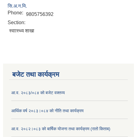
सि.अ.न.मि.
Phone:
9805756392
Section:
स्वाास्थ्य शाखा
बजेट तथा कार्यक्रम
आ.व. २०८३/०८४ को बजेट वक्तव्य
आर्थिक वर्ष २०८३।०८४ को नीति तथा कार्यक्रम
आ.व. २०८२।०८३ को बार्षिक योजना तथा कार्यक्रम (रातो किताब)