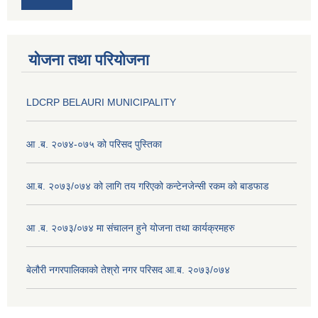
योजना तथा परियोजना
LDCRP BELAURI MUNICIPALITY
आ .ब. २०७४-०७५ को परिसद पुस्तिका
आ.ब. २०७३/०७४ को लागि तय गरिएको कन्टेनजेन्सी रकम को बाडफाड
आ .ब. २०७३/०७४ मा संचालन हुने योजना तथा कार्यक्रमहरु
बेलौरी नगरपालिकाको तेश्रो नगर परिसद आ.ब. २०७३/०७४