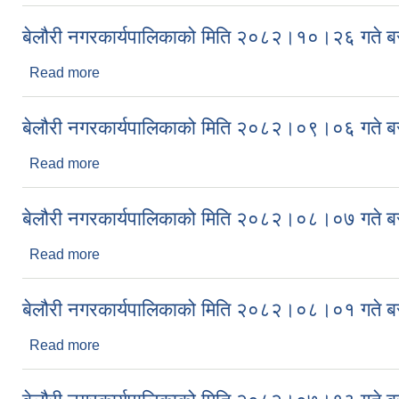
बेलौरी नगरकार्यपालिकाको मिति २०८२।१०।२६ गते बस
Read more
about बेलौरी नगरकार्यपालिकाको मिति २०८२।१०।२६ गते 
बेलौरी नगरकार्यपालिकाको मिति २०८२।०९।०६ गते बस
Read more
about बेलौरी नगरकार्यपालिकाको मिति २०८२।०९।०६ गते 
बेलौरी नगरकार्यपालिकाको मिति २०८२।०८।०७ गते बस
Read more
about बेलौरी नगरकार्यपालिकाको मिति २०८२।०८।०७ गते 
बेलौरी नगरकार्यपालिकाको मिति २०८२।०८।०१ गते बस
Read more
about बेलौरी नगरकार्यपालिकाको मिति २०८२।०८।०१ गते 