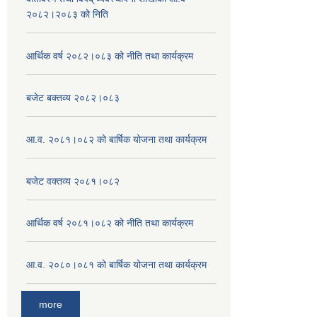
२०८२।२०८३ को निति
आर्थिक वर्ष २०८२।०८३ को नीति तथा कार्यक्रम
बजेट बक्तव्य २०८२।०८३
आ.व. २०८१।०८२ को बार्षिक योजना तथा कार्यक्रम
बजेट वक्तव्य २०८१।०८२
आर्थिक वर्ष २०८१।०८२ को नीति तथा कार्यक्रम
आ.व. २०८०।०८१ को बार्षिक योजना तथा कार्यक्रम
more