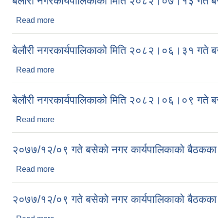
बेलौरी नगरकार्यपालिकाको मिति २०८२।०७।१३ गते बस
Read more
about बेलौरी नगरकार्यपालिकाको मिति २०८२।०७।१३ गते 
बेलौरी नगरकार्यपालिकाको मिति २०८२।०६।३१ गते बस
Read more
about बेलौरी नगरकार्यपालिकाको मिति २०८२।०६।३१ गते 
बेलौरी नगरकार्यपालिकाको मिति २०८२।०६।०९ गते बस
Read more
about बेलौरी नगरकार्यपालिकाको मिति २०८२।०६।०९ गते 
२०७७/१२/०९ गते बसेको नगर कार्यपालिकाको बैठकका 
Read more
about २०७७/१२/०९ गते बसेको नगर कार्यपालिकाको बैठकक
२०७७/१२/०९ गते बसेको नगर कार्यपालिकाको बैठकका 