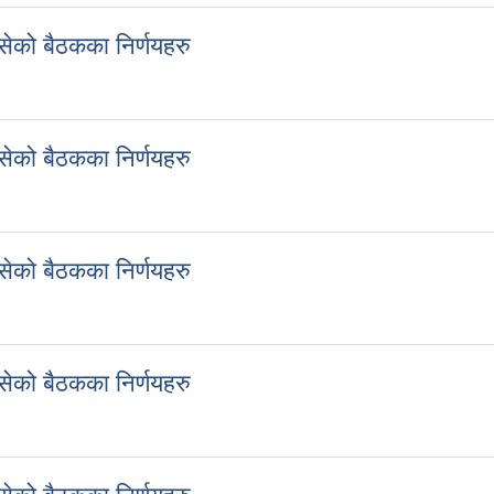
ेको बैठकका निर्णयहरु
बसेको बैठकका निर्णयहरु
ेको बैठकका निर्णयहरु
बसेको बैठकका निर्णयहरु
ेको बैठकका निर्णयहरु
बसेको बैठकका निर्णयहरु
ेको बैठकका निर्णयहरु
बसेको बैठकका निर्णयहरु