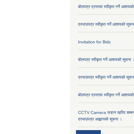
बोलपत्र प्रस्ताव स्वीकृत गर्ने आशयक
दरभाउपत्र स्वीकृत गर्ने आशयको सूच
Invitation for Bids
बोलपत्र स्वीकृत गर्ने आशयको सूचना 
दरभाउपत्र स्वीकृत गर्ने आशयको सूचन
बोलपत्र प्रस्ताव स्वीकृत गर्ने आशयक
CCTV Camera जडान खरिद सम्बन्धी
दरभाउपत्र आह्वानको सूचना ।