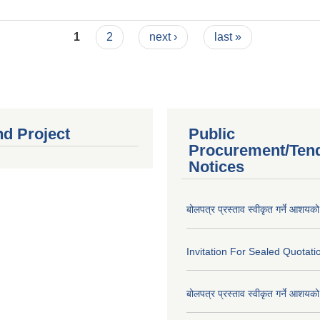
ा निर्णयहरू
1
2
next ›
last »
nd Project
Public
Procurement/Ten
Notices
बोलपत्र प्रस्ताव स्वीकृत गर्ने आशयक
Invitation For Sealed Quotati
बोलपत्र प्रस्ताव स्वीकृत गर्ने आशयक