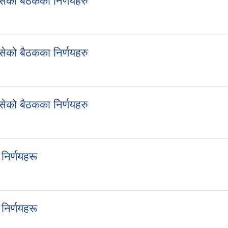
ेको बैठकका निर्णयहरु
बसेको बैठकका निर्णयहरु
ेको बैठकका निर्णयहरु
बसेको बैठकका निर्णयहरु
ेको बैठकका निर्णयहरु
बसेको बैठकका निर्णयहरु
निर्णयहरू
ा निर्णयहरू
निर्णयहरू