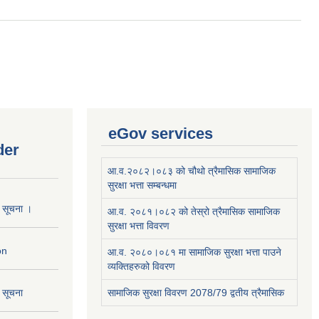
eGov services
der
आ.व.२०८२।०८३ को चौथो त्रैमासिक सामाजिक
सुरक्षा भत्ता सम्बन्धमा
ो सूचना ।
आ.व. २०८१।०८२ को तेस्रो त्रैमासिक सामाजिक
सुरक्षा भत्ता विवरण
on
आ.व. २०८०।०८१ मा सामाजिक सुरक्षा भत्ता पाउने
व्यक्तिहरुको विवरण
ो सूचना
सामाजिक सुरक्षा विवरण 2078/79 द्वतीय त्रैमासिक