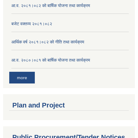
आ.व. २०८१।०८२ को बार्षिक योजना तथा कार्यक्रम
बजेट वक्तव्य २०८१।०८२
आर्थिक वर्ष २०८१।०८२ को नीति तथा कार्यक्रम
आ.व. २०८०।०८१ को बार्षिक योजना तथा कार्यक्रम
more
Plan and Project
Public Procurement/Tender Notices