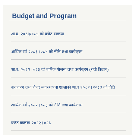
Budget and Program
आ.व. २०८३/०८४ को बजेट वक्तव्य
आर्थिक वर्ष २०८३।०८४ को नीति तथा कार्यक्रम
आ.व. २०८२।०८३ को बार्षिक योजना तथा कार्यक्रम (रातो किताब)
वातावरण तथा विपद् व्यवस्थापना शाखाको आ.व २०८२।२०८३ को निति
आर्थिक वर्ष २०८२।०८३ को नीति तथा कार्यक्रम
बजेट बक्तव्य २०८२।०८३