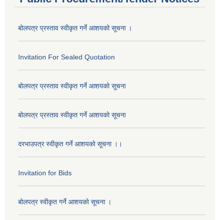
बोलपत्र प्रस्ताव स्वीकृत गर्ने आशयको सूचना ।
Invitation For Sealed Quotation
बोलपत्र प्रस्ताव स्वीकृत गर्ने आशयको सूचना
बोलपत्र प्रस्ताव स्वीकृत गर्ने आशयको सूचना
दरभाउपत्र स्वीकृत गर्ने आशयको सूचना ।।
Invitation for Bids
बोलपत्र स्वीकृत गर्ने आशयको सूचना ।