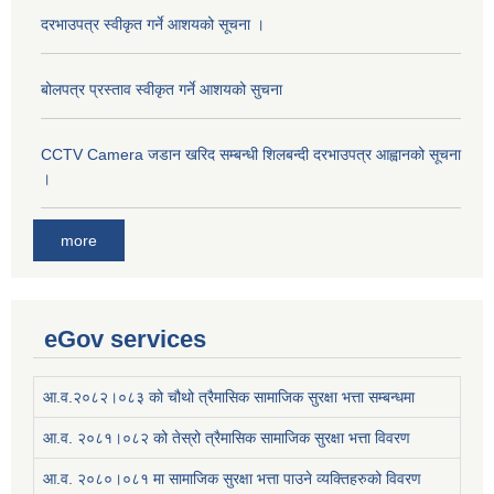
दरभाउपत्र स्वीकृत गर्ने आशयको सूचना ।
बोलपत्र प्रस्ताव स्वीकृत गर्ने आशयको सुचना
CCTV Camera जडान खरिद सम्बन्धी शिलबन्दी दरभाउपत्र आह्वानको सूचना
।
more
eGov services
आ.व.२०८२।०८३ को चौथो त्रैमासिक सामाजिक सुरक्षा भत्ता सम्बन्धमा
आ.व. २०८१।०८२ को तेस्रो त्रैमासिक सामाजिक सुरक्षा भत्ता विवरण
आ.व. २०८०।०८१ मा सामाजिक सुरक्षा भत्ता पाउने व्यक्तिहरुको विवरण