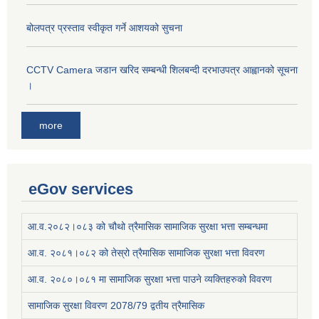
बोलपत्र प्रस्ताव स्वीकृत गर्ने आशयको सुचना
CCTV Camera जडान खरिद सम्बन्धी शिलबन्दी दरभाउपत्र आह्वानको सूचना
।
more
eGov services
आ.व.२०८२।०८३ को चौथो त्रैमासिक सामाजिक सुरक्षा भत्ता सम्बन्धमा
आ.व. २०८१।०८२ को तेस्रो त्रैमासिक सामाजिक सुरक्षा भत्ता विवरण
आ.व. २०८०।०८१ मा सामाजिक सुरक्षा भत्ता पाउने व्यक्तिहरुको विवरण
सामाजिक सुरक्षा विवरण 2078/79 द्वतीय त्रैमासिक