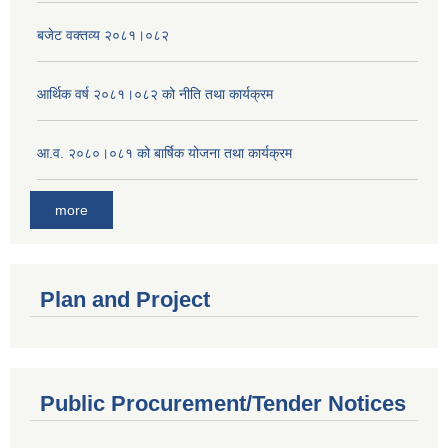
बजेट वक्तव्य २०८१।०८२
आर्थिक वर्ष २०८१।०८२ को नीति तथा कार्यक्रम
आ.व. २०८०।०८१ को बार्षिक योजना तथा कार्यक्रम
more
Plan and Project
Public Procurement/Tender Notices