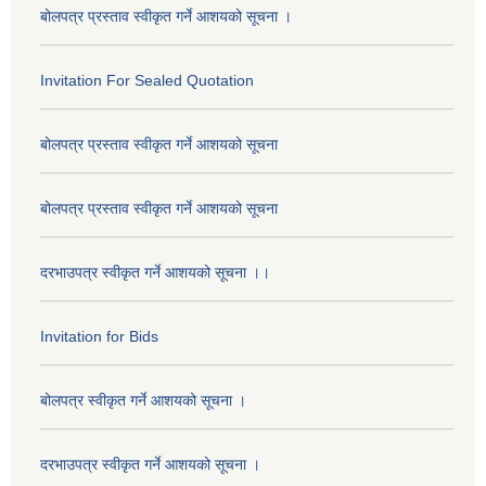
बोलपत्र प्रस्ताव स्वीकृत गर्ने आशयको सूचना ।
Invitation For Sealed Quotation
बोलपत्र प्रस्ताव स्वीकृत गर्ने आशयको सूचना
बोलपत्र प्रस्ताव स्वीकृत गर्ने आशयको सूचना
दरभाउपत्र स्वीकृत गर्ने आशयको सूचना ।।
Invitation for Bids
बोलपत्र स्वीकृत गर्ने आशयको सूचना ।
दरभाउपत्र स्वीकृत गर्ने आशयको सूचना ।