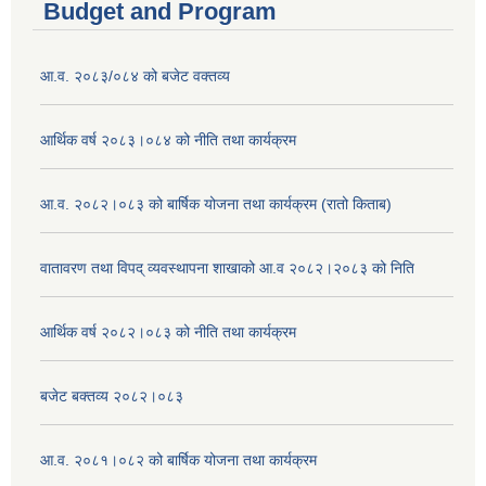
Budget and Program
आ.व. २०८३/०८४ को बजेट वक्तव्य
आर्थिक वर्ष २०८३।०८४ को नीति तथा कार्यक्रम
आ.व. २०८२।०८३ को बार्षिक योजना तथा कार्यक्रम (रातो किताब)
वातावरण तथा विपद् व्यवस्थापना शाखाको आ.व २०८२।२०८३ को निति
आर्थिक वर्ष २०८२।०८३ को नीति तथा कार्यक्रम
बजेट बक्तव्य २०८२।०८३
आ.व. २०८१।०८२ को बार्षिक योजना तथा कार्यक्रम