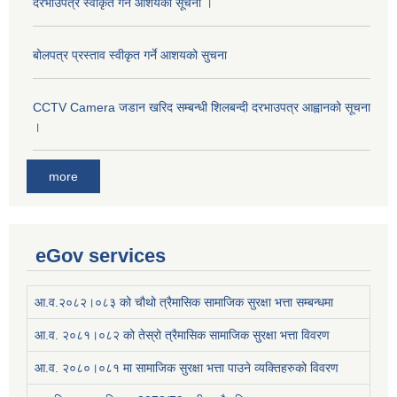
दरभाउपत्र स्वीकृत गर्ने आशयको सूचना ।
बोलपत्र प्रस्ताव स्वीकृत गर्ने आशयको सुचना
CCTV Camera जडान खरिद सम्बन्धी शिलबन्दी दरभाउपत्र आह्वानको सूचना
।
more
eGov services
आ.व.२०८२।०८३ को चौथो त्रैमासिक सामाजिक सुरक्षा भत्ता सम्बन्धमा
आ.व. २०८१।०८२ को तेस्रो त्रैमासिक सामाजिक सुरक्षा भत्ता विवरण
आ.व. २०८०।०८१ मा सामाजिक सुरक्षा भत्ता पाउने व्यक्तिहरुको विवरण