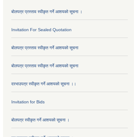
बोलपत्र प्रस्ताव स्वीकृत गर्ने आशयको सूचना ।
Invitation For Sealed Quotation
बोलपत्र प्रस्ताव स्वीकृत गर्ने आशयको सूचना
बोलपत्र प्रस्ताव स्वीकृत गर्ने आशयको सूचना
दरभाउपत्र स्वीकृत गर्ने आशयको सूचना ।।
Invitation for Bids
बोलपत्र स्वीकृत गर्ने आशयको सूचना ।