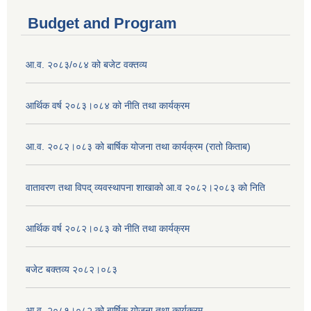
Budget and Program
आ.व. २०८३/०८४ को बजेट वक्तव्य
आर्थिक वर्ष २०८३।०८४ को नीति तथा कार्यक्रम
आ.व. २०८२।०८३ को बार्षिक योजना तथा कार्यक्रम (रातो किताब)
वातावरण तथा विपद् व्यवस्थापना शाखाको आ.व २०८२।२०८३ को निति
आर्थिक वर्ष २०८२।०८३ को नीति तथा कार्यक्रम
बजेट बक्तव्य २०८२।०८३
आ.व. २०८१।०८२ को बार्षिक योजना तथा कार्यक्रम