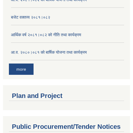
बजेट वक्तव्य २०८१।०८२
आर्थिक वर्ष २०८१।०८२ को नीति तथा कार्यक्रम
आ.व. २०८०।०८१ को बार्षिक योजना तथा कार्यक्रम
more
Plan and Project
Public Procurement/Tender Notices