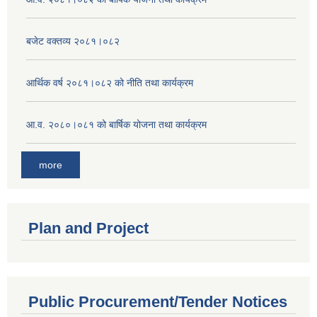
बजेट वक्तव्य २०८१।०८२
आर्थिक वर्ष २०८१।०८२ को नीति तथा कार्यक्रम
आ.व. २०८०।०८१ को बार्षिक योजना तथा कार्यक्रम
more
Plan and Project
Public Procurement/Tender Notices