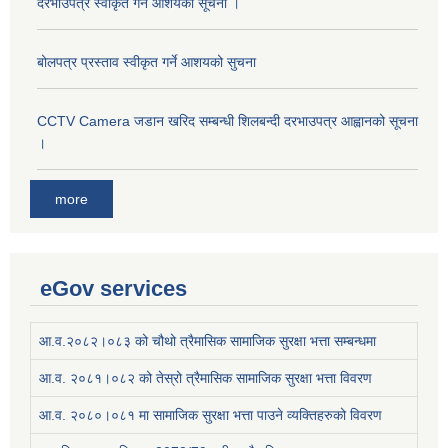
दरभाउपत्र स्वीकृत गर्ने आशयको सूचना ।
बोलपत्र प्रस्ताव स्वीकृत गर्ने आशयको सुचना
CCTV Camera जडान खरिद सम्बन्धी शिलबन्दी दरभाउपत्र आह्वानको सूचना
।
more
eGov services
आ.व.२०८२।०८३ को चौथो त्रैमासिक सामाजिक सुरक्षा भत्ता सम्बन्धमा
आ.व. २०८१।०८२ को तेस्रो त्रैमासिक सामाजिक सुरक्षा भत्ता विवरण
आ.व. २०८०।०८१ मा सामाजिक सुरक्षा भत्ता पाउने व्यक्तिहरुको विवरण