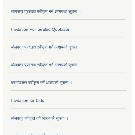
बोलपत्र प्रस्ताव स्वीकृत गर्ने आशयको सूचना ।
Invitation For Sealed Quotation
बोलपत्र प्रस्ताव स्वीकृत गर्ने आशयको सूचना
बोलपत्र प्रस्ताव स्वीकृत गर्ने आशयको सूचना
दरभाउपत्र स्वीकृत गर्ने आशयको सूचना ।।
Invitation for Bids
बोलपत्र स्वीकृत गर्ने आशयको सूचना ।