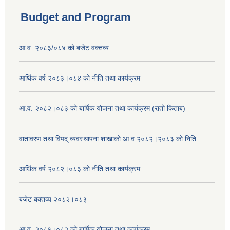
Budget and Program
आ.व. २०८३/०८४ को बजेट वक्तव्य
आर्थिक वर्ष २०८३।०८४ को नीति तथा कार्यक्रम
आ.व. २०८२।०८३ को बार्षिक योजना तथा कार्यक्रम (रातो किताब)
वातावरण तथा विपद् व्यवस्थापना शाखाको आ.व २०८२।२०८३ को निति
आर्थिक वर्ष २०८२।०८३ को नीति तथा कार्यक्रम
बजेट बक्तव्य २०८२।०८३
आ.व. २०८१।०८२ को बार्षिक योजना तथा कार्यक्रम