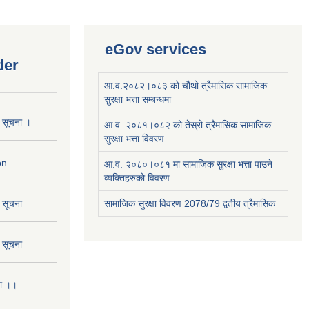
eGov services
der
आ.व.२०८२।०८३ को चौथो त्रैमासिक सामाजिक
सुरक्षा भत्ता सम्बन्धमा
ो सूचना ।
आ.व. २०८१।०८२ को तेस्रो त्रैमासिक सामाजिक
सुरक्षा भत्ता विवरण
on
आ.व. २०८०।०८१ मा सामाजिक सुरक्षा भत्ता पाउने
व्यक्तिहरुको विवरण
ो सूचना
सामाजिक सुरक्षा विवरण 2078/79 द्वतीय त्रैमासिक
ो सूचना
ना ।।