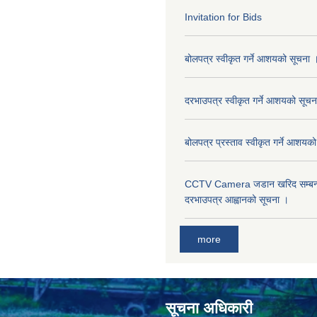
Invitation for Bids
बोलपत्र स्वीकृत गर्ने आशयको सूचना 
दरभाउपत्र स्वीकृत गर्ने आशयको सूचन
बोलपत्र प्रस्ताव स्वीकृत गर्ने आशयक
CCTV Camera जडान खरिद सम्बन्धी
दरभाउपत्र आह्वानको सूचना ।
more
सूचना अधिकारी