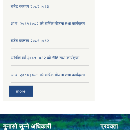
बजेट बक्तव्य २०८२।०८३
आ.व. २०८१।०८२ को बार्षिक योजना तथा कार्यक्रम
बजेट वक्तव्य २०८१।०८२
आर्थिक वर्ष २०८१।०८२ को नीति तथा कार्यक्रम
आ.व. २०८०।०८१ को बार्षिक योजना तथा कार्यक्रम
more
गुनासो सुन्ने अधिकारी
प्रवक्ता