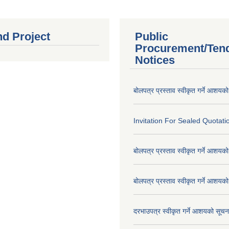
nd Project
Public
Procurement/Ten
Notices
बोलपत्र प्रस्ताव स्वीकृत गर्ने आशयक
Invitation For Sealed Quotati
बोलपत्र प्रस्ताव स्वीकृत गर्ने आशयक
बोलपत्र प्रस्ताव स्वीकृत गर्ने आशयक
दरभाउपत्र स्वीकृत गर्ने आशयको सूच