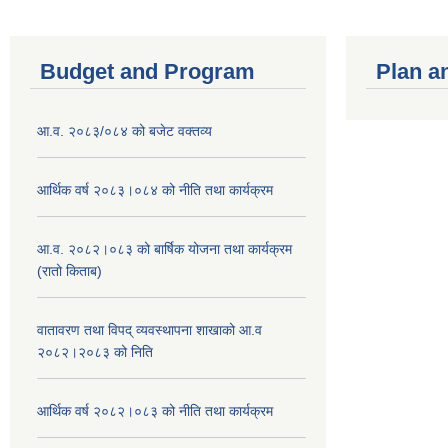
Budget and Program
Plan a
आ.व. २०८३/०८४ को बजेट वक्तव्य
आर्थिक वर्ष २०८३।०८४ को नीति तथा कार्यक्रम
आ.व. २०८२।०८३ को बार्षिक योजना तथा कार्यक्रम
(रातो किताब)
वातावरण तथा विपद् व्यवस्थापना शाखाको आ.व
२०८२।२०८३ को निति
आर्थिक वर्ष २०८२।०८३ को नीति तथा कार्यक्रम