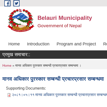
Skip to main content
Belauri Municipality
Government of Nepal
Home
Introduction
Program and Project
R
प्रमुख समाचार::
You are here
Home
» मानव अधिकार पुरस्कार सम्बन्धी प्रचारप्रसार सम्बन्धमा ।
मानव अधिकार पुरस्कार सम्बन्धी प्रचारप्रसार सम्बन्धमा 
Supporting Documents:
२०८१।०५।११ मानव अधिकार पुरस्कार सम्बन्धी प्रचारप्रसार सम्बन्धम