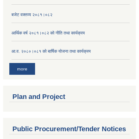
बजेट वक्तव्य २०८१।०८२
आर्थिक वर्ष २०८१।०८२ को नीति तथा कार्यक्रम
आ.व. २०८०।०८१ को बार्षिक योजना तथा कार्यक्रम
more
Plan and Project
Public Procurement/Tender Notices