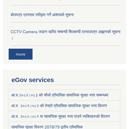
बोलपत्र प्रस्ताव स्वीकृत गर्ने आशयको सुचना
CCTV Camera जडान खरिद सम्बन्धी शिलबन्दी दरभाउपत्र आह्वानको सूचना
।
more
eGov services
आ.व.२०८२।०८३ को चौथो त्रैमासिक सामाजिक सुरक्षा भत्ता सम्बन्धमा
आ.व. २०८१।०८२ को तेस्रो त्रैमासिक सामाजिक सुरक्षा भत्ता विवरण
आ.व. २०८०।०८१ मा सामाजिक सुरक्षा भत्ता पाउने व्यक्तिहरुको विवरण
सामाजिक सुरक्षा विवरण 2078/79 द्वतीय त्रैमासिक