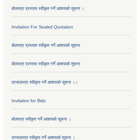
बोलपत्र प्रस्ताव स्वीकृत गर्ने आशयको सूचना ।
Invitation For Sealed Quotation
बोलपत्र प्रस्ताव स्वीकृत गर्ने आशयको सूचना
बोलपत्र प्रस्ताव स्वीकृत गर्ने आशयको सूचना
दरभाउपत्र स्वीकृत गर्ने आशयको सूचना ।।
Invitation for Bids
बोलपत्र स्वीकृत गर्ने आशयको सूचना ।
दरभाउपत्र स्वीकृत गर्ने आशयको सूचना ।