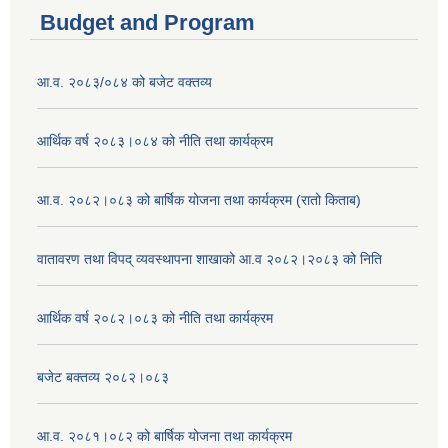
Budget and Program
आ.व. २०८३/०८४ को बजेट वक्तव्य
आर्थिक वर्ष २०८३।०८४ को नीति तथा कार्यक्रम
आ.व. २०८२।०८३ को बार्षिक योजना तथा कार्यक्रम (रातो किताब)
वातावरण तथा विपद् व्यवस्थापना शाखाको आ.व २०८२।२०८३ को निति
आर्थिक वर्ष २०८२।०८३ को नीति तथा कार्यक्रम
बजेट बक्तव्य २०८२।०८३
आ.व. २०८१।०८२ को बार्षिक योजना तथा कार्यक्रम