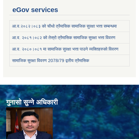
eGov services
आ.व.२०८२।०८३ को चौथो त्रैमासिक सामाजिक सुरक्षा भत्ता सम्बन्धमा
आ.व. २०८१।०८२ को तेस्रो त्रैमासिक सामाजिक सुरक्षा भत्ता विवरण
आ.व. २०८०।०८१ मा सामाजिक सुरक्षा भत्ता पाउने व्यक्तिहरुको विवरण
सामाजिक सुरक्षा विवरण 2078/79 द्वतीय त्रैमासिक
गुनासो सुन्ने अधिकारी