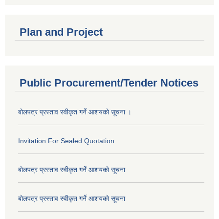
Plan and Project
Public Procurement/Tender Notices
बोलपत्र प्रस्ताव स्वीकृत गर्ने आशयको सूचना ।
Invitation For Sealed Quotation
बोलपत्र प्रस्ताव स्वीकृत गर्ने आशयको सूचना
बोलपत्र प्रस्ताव स्वीकृत गर्ने आशयको सूचना