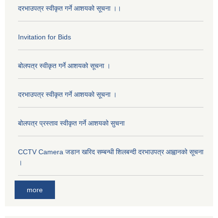
दरभाउपत्र स्वीकृत गर्ने आशयको सूचना ।।
Invitation for Bids
बोलपत्र स्वीकृत गर्ने आशयको सूचना ।
दरभाउपत्र स्वीकृत गर्ने आशयको सूचना ।
बोलपत्र प्रस्ताव स्वीकृत गर्ने आशयको सुचना
CCTV Camera जडान खरिद सम्बन्धी शिलबन्दी दरभाउपत्र आह्वानको सूचना
।
more