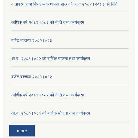
वातावरण तथा विपद् व्यवस्थापना शाखाको आ.व २०८२।२०८३ को निति
आर्थिक वर्ष २०८२।०८३ को नीति तथा कार्यक्रम
बजेट बक्तव्य २०८२।०८३
आ.व. २०८१।०८२ को बार्षिक योजना तथा कार्यक्रम
बजेट वक्तव्य २०८१।०८२
आर्थिक वर्ष २०८१।०८२ को नीति तथा कार्यक्रम
आ.व. २०८०।०८१ को बार्षिक योजना तथा कार्यक्रम
more