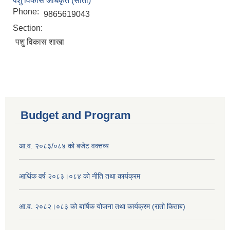
पशु विकास अधिकृत (सातौं)
Phone:
9865619043
Section:
पशु विकास शाखा
Budget and Program
आ.व. २०८३/०८४ को बजेट वक्तव्य
आर्थिक वर्ष २०८३।०८४ को नीति तथा कार्यक्रम
आ.व. २०८२।०८३ को बार्षिक योजना तथा कार्यक्रम (रातो किताब)