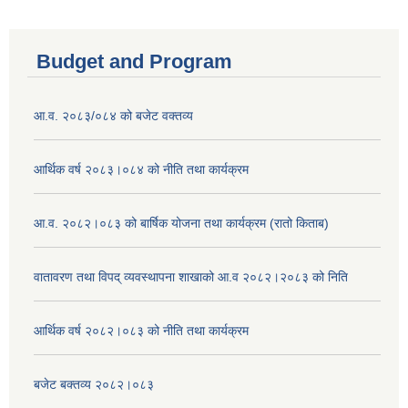
Budget and Program
आ.व. २०८३/०८४ को बजेट वक्तव्य
आर्थिक वर्ष २०८३।०८४ को नीति तथा कार्यक्रम
आ.व. २०८२।०८३ को बार्षिक योजना तथा कार्यक्रम (रातो किताब)
वातावरण तथा विपद् व्यवस्थापना शाखाको आ.व २०८२।२०८३ को निति
आर्थिक वर्ष २०८२।०८३ को नीति तथा कार्यक्रम
बजेट बक्तव्य २०८२।०८३