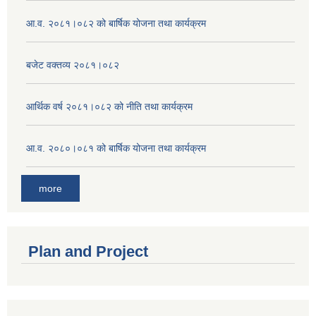
आ.व. २०८१।०८२ को बार्षिक योजना तथा कार्यक्रम
बजेट वक्तव्य २०८१।०८२
आर्थिक वर्ष २०८१।०८२ को नीति तथा कार्यक्रम
आ.व. २०८०।०८१ को बार्षिक योजना तथा कार्यक्रम
more
Plan and Project