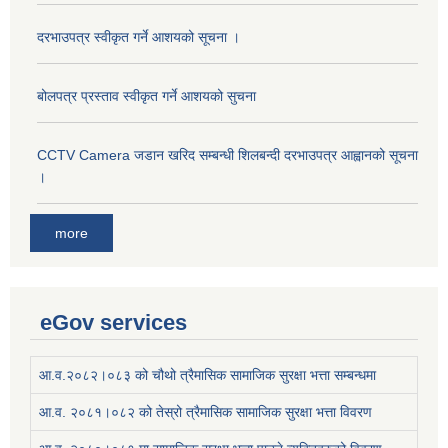
दरभाउपत्र स्वीकृत गर्ने आशयको सूचना ।
बोलपत्र प्रस्ताव स्वीकृत गर्ने आशयको सुचना
CCTV Camera जडान खरिद सम्बन्धी शिलबन्दी दरभाउपत्र आह्वानको सूचना
।
more
eGov services
आ.व.२०८२।०८३ को चौथो त्रैमासिक सामाजिक सुरक्षा भत्ता सम्बन्धमा
आ.व. २०८१।०८२ को तेस्रो त्रैमासिक सामाजिक सुरक्षा भत्ता विवरण