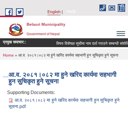
Skip to main content
English
नेपाली
Belauri Municipality
Government of Nepal
प्रमुख समाचार::
विषय विशेषज्ञ सूचीमा नाम दर्ता गराउने सम्बन्धी संशोधित 
You are here
Home
» आ.व. २०८१।०८२ मा हुने खरिद कार्यमा सहभागी हुन सुचिकृत हुने सूचना
आ.व. २०८१।०८२ मा हुने खरिद कार्यमा सहभागी
हुन सुचिकृत हुने सूचना
Supporting Documents:
आ.व. २०८१।०८२ मा हुने खरिद कार्यमा सहभागी हुन सुचिकृत हुने
सूचना.pdf