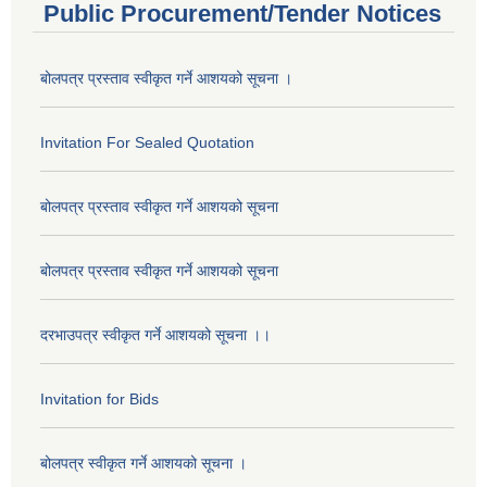
Public Procurement/Tender Notices
बोलपत्र प्रस्ताव स्वीकृत गर्ने आशयको सूचना ।
Invitation For Sealed Quotation
बोलपत्र प्रस्ताव स्वीकृत गर्ने आशयको सूचना
बोलपत्र प्रस्ताव स्वीकृत गर्ने आशयको सूचना
दरभाउपत्र स्वीकृत गर्ने आशयको सूचना ।।
Invitation for Bids
बोलपत्र स्वीकृत गर्ने आशयको सूचना ।