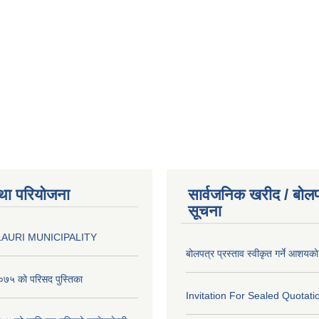
था परियोजना
सार्वजनिक खरीद / बोलप
सूचना
AURI MUNICIPALITY
बोलपत्र प्रस्ताव स्वीकृत गर्ने आशयक
७५ को परिसद पुस्तिका
Invitation For Sealed Quotati