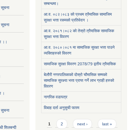
सम्बन्धमा।
ो सूचना
आ.व. ०८२।०८३ को प्रथम त्रैमासिक सामाजिम
सुरक्षा भत्ता रकमको प्रतिवेदन ।
ो सूचना
आ.व. २०८१।०८२ को तेस्रो त्रैमासिक सामाजिक
सुरक्षा भत्ता विवरण
ना ।।
आ.व. २०८०।०८१ मा सामाजिक सुरक्षा भत्ता पाउने
व्यक्तिहरुको विवरण
सामाजिक सुरक्षा विवरण 2078/79 द्वतीय त्रैमासिक
बेलौरी नगरपालिकाको दोस्रो चौमासिक सम्मको
।
सामाजिक सुरक्ष्या भत्ता प्राप्त गर्ने लाभ ग्राही हरुको
विवरण
ा ।
नागरिक वडापत्र
विबाह दर्ता अनुसुची फारम
ो सुचना
Pages
1
2
next ›
last »
 शिलबन्दी