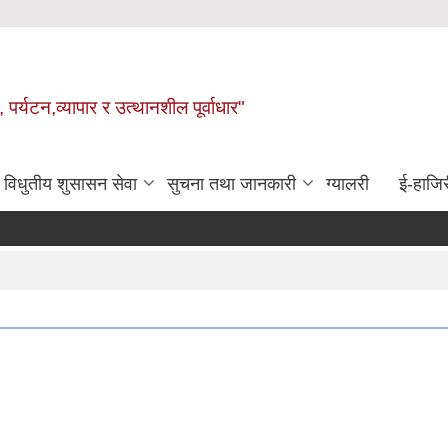
 पर्यटन,व्यापार र उत्थानशील पूर्वाधार"
विधुतीय शुसासन सेवा
सुचना तथा जानकारी
ग्यालरी
ई-हाजिर