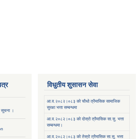
त्र
विधुतीय शुसासन सेवा
आ.व.२०८२।०८३ को चौथो त्रैमासिक सामाजिक
सुरक्षा भत्ता सम्बन्धमा
ो सूचना ।
आ.व.२०८२।०८३ को दोस्रो त्रैमासिक सा.सु. भत्ता
सम्बन्धमा।
on
आ.व.२०८२।०८३ को तेस्रो त्रैमासिक सा.सु. भत्ता