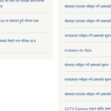
 को लागि तय गरिएको कन्टेनजेन्सी
ाड
बोलपत्र प्रस्ताव स्वीकृत गर्ने आशयक
७४ मा संचालन हुने योजना तथा
बोलपत्र प्रस्ताव स्वीकृत गर्ने आशयक
दरभाउपत्र स्वीकृत गर्ने आशयको सूच
िकाको तेश्रो नगर परिसद आ.ब.
Invitation for Bids
बोलपत्र स्वीकृत गर्ने आशयको सूचना 
दरभाउपत्र स्वीकृत गर्ने आशयको सूचन
बोलपत्र प्रस्ताव स्वीकृत गर्ने आशयक
CCTV Camera जडान खरिद सम्बन्धी