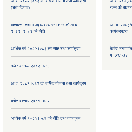
आ.व. २०८२।०८३ को बार्षिक योजना तथा कार्यक्रम
आ.ब. २०७३/०७४
(रातो किताब)
रकम को बाडफ
वातावरण तथा विपद् व्यवस्थापना शाखाको आ.व
आ .ब. २०७३/०
२०८२।२०८३ को निति
कार्यक्रमहरु
आर्थिक वर्ष २०८२।०८३ को नीति तथा कार्यक्रम
बेलौरी नगरपाल
२०७३/०७४
बजेट बक्तव्य २०८२।०८३
आ.व. २०८१।०८२ को बार्षिक योजना तथा कार्यक्रम
बजेट वक्तव्य २०८१।०८२
आर्थिक वर्ष २०८१।०८२ को नीति तथा कार्यक्रम